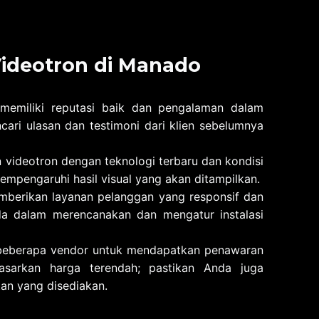
ideotron di
Manado
 memiliki reputasi baik dan pengalaman dalam
ari ulasan dan testimoni dari klien sebelumnya
n videotron dengan teknologi terbaru dan kondisi
mempengaruhi hasil visual yang akan ditampilkan.
mberikan layanan pelanggan yang responsif dan
da dalam merencanakan dan mengatur instalasi
i beberapa vendor untuk mendapatkan penawaran
asarkan harga terendah; pastikan Anda juga
an yang disediakan.