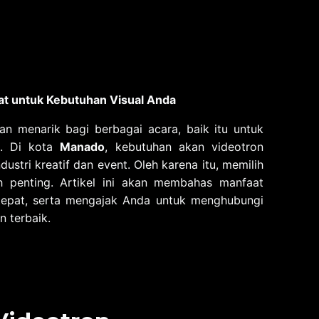
at untuk Kebutuhan Visual Anda
dan menarik bagi berbagai acara, baik itu untuk
n. Di kota
Manado
, kebutuhan akan videotron
stri kreatif dan event. Oleh karena itu, memilih
h penting. Artikel ini akan membahas manfaat
tepat, serta mengajak Anda untuk menghubungi
 terbaik.