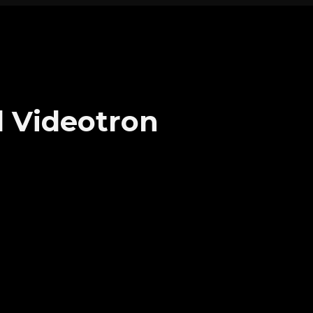
l Videotron