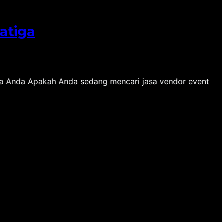
atiga
ra Anda Apakah Anda sedang mencari jasa vendor event