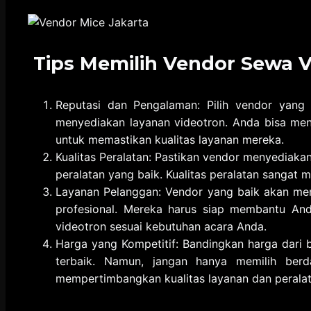
Tips Memilih Vendor Sewa V
Reputasi dan Pengalaman: Pilih vendor yang
menyediakan layanan videotron. Anda bisa menc
untuk memastikan kualitas layanan mereka.
Kualitas Peralatan: Pastikan vendor menyediaka
peralatan yang baik. Kualitas peralatan sangat 
Layanan Pelanggan: Vendor yang baik akan me
profesional. Mereka harus siap membantu An
videotron sesuai kebutuhan acara Anda.
Harga yang Kompetitif: Bandingkan harga dar
terbaik. Namun, jangan hanya memilih berd
mempertimbangkan kualitas layanan dan peralat