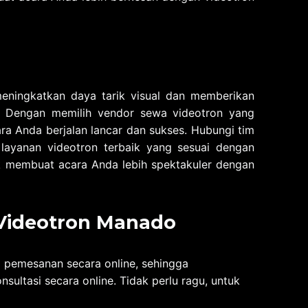
ningkatkan daya tarik visual dan memberikan
. Dengan memilih vendor sewa videotron yang
a Anda berjalan lancar dan sukses. Hubungi tim
layanan videotron terbaik yang sesuai dengan
 membuat acara Anda lebih spektakuler dengan
 Videotron
Manado
 pemesanan secara online, sehingga
ltasi secara online. Tidak perlu ragu, untuk