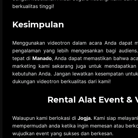
berkualitas tinggi!
Kesimpulan
Menggunakan videotron dalam acara Anda dapat me
pengalaman yang lebih mengesankan bagi audiens
tepat di
Manado
, Anda dapat memastikan bahwa acar
marketing kami sekarang juga untuk mendapatkan 
kebutuhan Anda. Jangan lewatkan kesempatan untuk
dukungan videotron berkualitas dari kami!
Rental Alat Event &
Walaupun kami berlokasi di
Jogja.
Kami siap melayani
mempermudah anda ketika ingin memesan atau berkonsu
wujudkan event yang sukses dan berkesan.