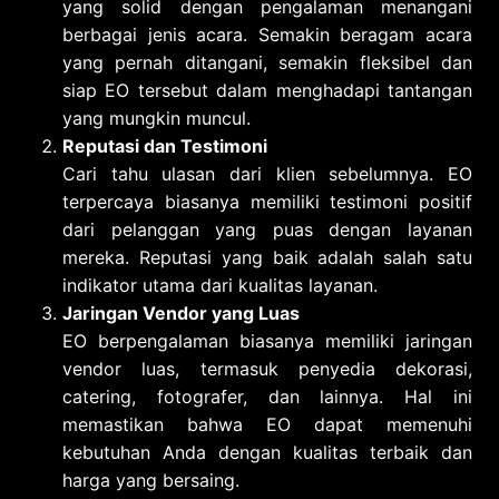
yang solid dengan pengalaman menangani
berbagai jenis acara. Semakin beragam acara
yang pernah ditangani, semakin fleksibel dan
siap EO tersebut dalam menghadapi tantangan
yang mungkin muncul.
Reputasi dan Testimoni
Cari tahu ulasan dari klien sebelumnya. EO
terpercaya biasanya memiliki testimoni positif
dari pelanggan yang puas dengan layanan
mereka. Reputasi yang baik adalah salah satu
indikator utama dari kualitas layanan.
Jaringan Vendor yang Luas
EO berpengalaman biasanya memiliki jaringan
vendor luas, termasuk penyedia dekorasi,
catering, fotografer, dan lainnya. Hal ini
memastikan bahwa EO dapat memenuhi
kebutuhan Anda dengan kualitas terbaik dan
harga yang bersaing.