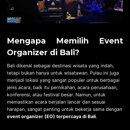
Mengapa Memilih Event
Organizer di Bali?
Bali dikenal sebagai destinasi wisata yang indah,
tetapi bukan hanya untuk wisatawan. Pulau ini juga
menjadi lokasi yang sangat populer untuk berbagai
jenis acara, baik itu pernikahan, acara perusahaan,
konferensi, atau festival besar. Namun, untuk
memastikan acara berjalan lancar dan sesuai
harapan, sangat penting untuk bekerja sama dengan
event organizer (EO) terpercaya di Bali
.