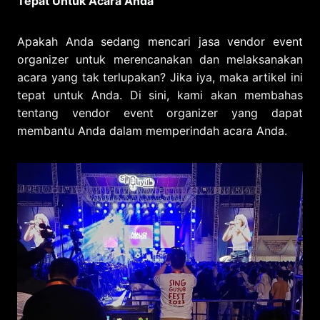
Tepat Untuk Acara Anda
Apakah Anda sedang mencari jasa vendor event
organizer untuk merencanakan dan melaksanakan
acara yang tak terlupakan? Jika iya, maka artikel ini
tepat untuk Anda. Di sini, kami akan membahas
tentang vendor event organizer yang dapat
membantu Anda dalam memperindah acara Anda.