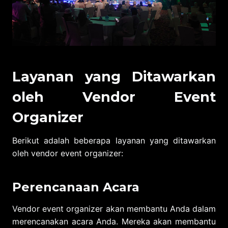
Layanan yang Ditawarkan
oleh Vendor Event
Organizer
Berikut adalah beberapa layanan yang ditawarkan
oleh vendor event organizer:
Perencanaan Acara
Vendor event organizer akan membantu Anda dalam
merencanakan acara Anda. Mereka akan membantu