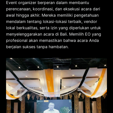
Event organizer berperan dalam membantu
perencanaan, koordinasi, dan eksekusi acara dari
awal hingga akhir. Mereka memiliki pengetahuan
mendalam tentang lokasi-lokasi terbaik, vendor
lokal berkualitas, serta izin yang diperlukan untuk
menyelenggarakan acara di Bali. Memilih EO yang
profesional akan memastikan bahwa acara Anda
berjalan sukses tanpa hambatan.