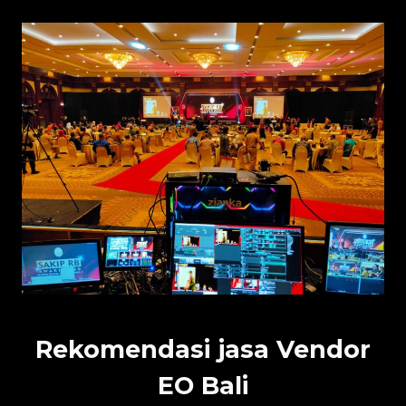
Rekomendasi jasa Vendor
EO Bali