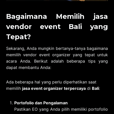
Bagaimana Memilih jasa
vendor event Bali yang
Tepat?
Sekarang, Anda mungkin bertanya-tanya bagaimana
memilih vendor event organizer yang tepat untuk
acara Anda. Berikut adalah beberapa tips yang
dapat membantu Anda:
Ada beberapa hal yang perlu diperhatikan saat
memilih
jasa event organizer terpercaya
di
Bali
:
Portofolio dan Pengalaman
Pastikan EO yang Anda pilih memiliki portofolio