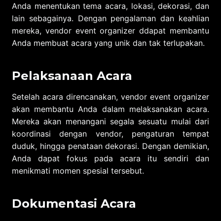
Anda menentukan tema acara, lokasi, dekorasi, dan
lain sebagainya. Dengan pengalaman dan keahlian
mereka, vendor event organizer ddapat membantu
Anda membuat acara yang unik dan tak terlupakan.
Pelaksanaan Acara
Setelah acara direncanakan, vendor event organizer
akan membantu Anda dalam melaksanakan acara.
Mereka akan menangani segala sesuatu mulai dari
koordinasi dengan vendor, pengaturan tempat
duduk, hingga penataan dekorasi. Dengan demikian,
Anda dapat fokus pada acara itu sendiri dan
menikmati momen spesial tersebut.
Dokumentasi Acara