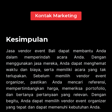
Kontak Marketing
Kesimpulan
Jasa vendor event Bali dapat membantu Anda
dalam memperindah acara Anda. Dengan
menggunakan jasa mereka, Anda dapat menghemat
waktu dan biaya, serta memiliki acara yang tak
terlupakan. Sebelum memilih vendor event
organizer, pastikan Anda mencari referensi,
mempertimbangkan harga, memeriksa portofolio,
dan bertanya pertanyaan yang relevan. Dengan
begitu, Anda dapat memilih vendor event organizer
yang tepat dan dapat memenuhi kebutuhan Anda.