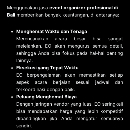
Menggunakan jasa
event organizer profesional di
Bali
memberikan banyak keuntungan, di antaranya:
Menghemat Waktu dan Tenaga
Merencanakan acara besar bisa sangat
melelahkan. EO akan mengurus semua detail,
sehingga Anda bisa fokus pada hal-hal penting
lainnya.
Eksekusi yang Tepat Waktu
EO berpengalaman akan memastikan setiap
aspek acara berjalan sesuai jadwal dan
terkoordinasi dengan baik.
Peluang Menghemat Biaya
Dengan jaringan vendor yang luas, EO seringkali
bisa mendapatkan harga yang lebih kompetitif
dibandingkan jika Anda mengatur semuanya
sendiri.