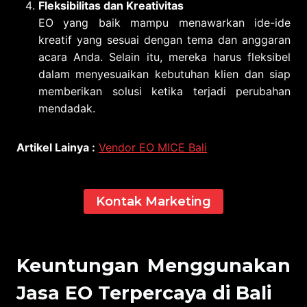
Fleksibilitas dan Kreativitas
EO yang baik mampu menawarkan ide-ide
kreatif yang sesuai dengan tema dan anggaran
acara Anda. Selain itu, mereka harus fleksibel
dalam menyesuaikan kebutuhan klien dan siap
memberikan solusi ketika terjadi perubahan
mendadak.
Artikel Lainya :
Vendor EO MICE Bali
Kontak Marketing
Keuntungan Menggunakan
Jasa EO Terpercaya di Bali