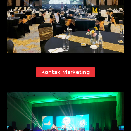
Kontak Marketing