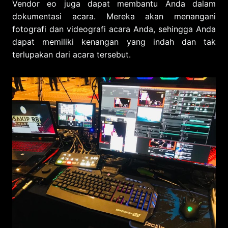
Vendor eo juga dapat membantu Anda dalam
dokumentasi acara. Mereka akan menangani
fotografi dan videografi acara Anda, sehingga Anda
dapat memiliki kenangan yang indah dan tak
terlupakan dari acara tersebut.