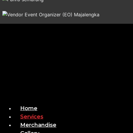
Home
Services
Merchandise