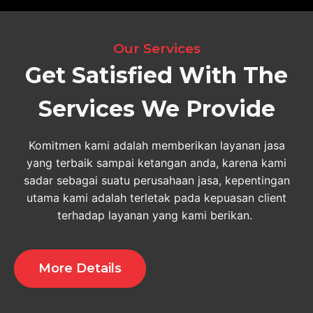
Our Services
Get Satisfied With The
Services We Provide
Komitmen kami adalah memberikan layanan jasa
yang terbaik sampai ketangan anda, karena kami
sadar sebagai suatu perusahaan jasa, kepentingan
utama kami adalah terletak pada kepuasan client
terhadap layanan yang kami berikan.
More Details