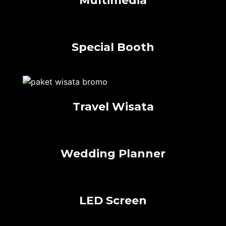
Multimedia
Special Booth
Travel Wisata
Wedding Planner
LED Screen