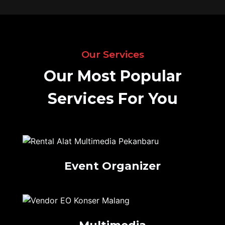
Our Services
Our Most Popular
Services For You
Event Organizer