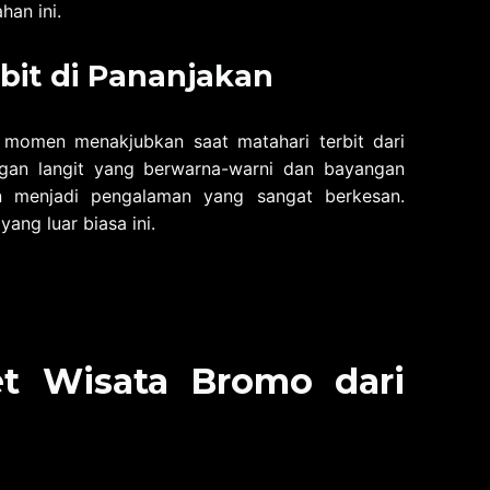
an ini.
bit di Pananjakan
h momen menakjubkan saat matahari terbit dari
gan langit yang berwarna-warni dan bayangan
menjadi pengalaman yang sangat berkesan.
ang luar biasa ini.
t Wisata Bromo dari