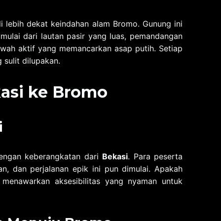
li lebih dekat keindahan alam Bromo. Gunung ini
ulai dari lautan pasir yang luas, pemandangan
kawah aktif yang memancarkan asap putih. Setiap
sulit dilupakan.
asi
ke Bromo
i
dengan keberangkatan dari
Bekasi
. Para peserta
an, dan perjalanan epik ini pun dimulai. Apakah
i
menawarkan aksesibilitas yang nyaman untuk