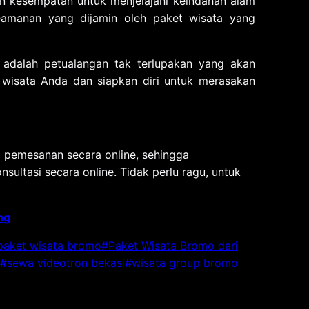
an kesempatan untuk menjelajahi keindahan alam
amanan yang dijamin oleh paket wisata yang
 adalah petualangan tak terlupakan yang akan
wisata Anda dan siapkan diri untuk merasakan
 pemesanan secara online, sehingga
ltasi secara online. Tidak perlu ragu, untuk
ng
paket wisata bromo
#
Paket Wisata Bromo dari
#
sewa videotron bekasi
#
wisata group bromo