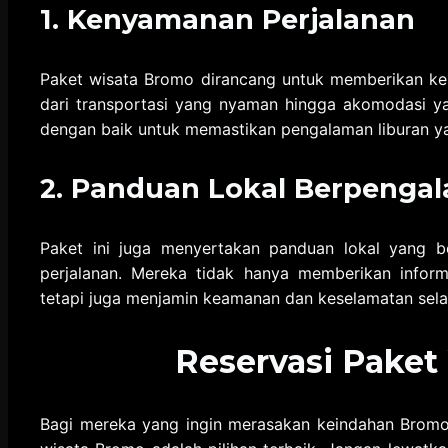
1. Kenyamanan Perjalanan
Paket wisata Bromo dirancang untuk memberikan ke
dari transportasi yang nyaman hingga akomodasi yan
dengan baik untuk memastikan pengalaman liburan y
2. Panduan Lokal Berpenga
Paket ini juga menyertakan panduan lokal yang 
perjalanan. Mereka tidak hanya memberikan inform
tetapi juga menjamin keamanan dan keselamatan sel
Reservasi Paket
Bagi mereka yang ingin merasakan keindahan Bromo 