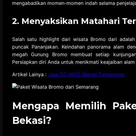
mengabadikan momen-momen indah selama penjelajah
2. Menyaksikan Matahari Ter
Salah satu highlight dari wisata Bromo dari adala
puncak Pananjakan. Keindahan panorama alam den
megah Gunung Bromo membuat setiap kunjungan 
Persiapkan diri Anda untuk menikmati keajaiban alam y
Artikel Lainya :
Jasa EO MICE Bekasi Terpercaya
Mengapa Memilih Pake
Bekasi
?