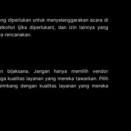
yang diperlukan untuk menyelenggarakan acara di
alkohol (jika diperlukan), dan izin lainnya yang
da rencanakan.
an bijaksana. Jangan hanya memilih vendor
ga kualitas layanan yang mereka tawarkan. Pilih
imbang dengan kualitas layanan yang mereka