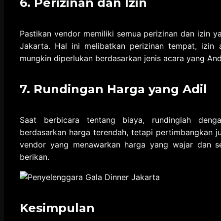
6. Perizinan dan Izin
Pastikan vendor memiliki semua perizinan dan izin 
Jakarta. Hal ini melibatkan perizinan tempat, izin 
mungkin diperlukan berdasarkan jenis acara yang An
7. Rundingan Harga yang Adil
Saat berbicara tentang biaya, rundinglah deng
berdasarkan harga terendah, tetapi pertimbangkan ju
vendor yang menawarkan harga yang wajar dan se
berikan.
Kesimpulan