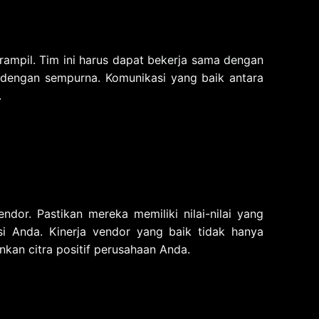
erampil. Tim ini harus dapat bekerja sama dengan
dengan sempurna. Komunikasi yang baik antara
.
dor. Pastikan mereka memiliki nilai-nilai yang
asi Anda. Kinerja vendor yang baik tidak hanya
kan citra positif perusahaan Anda.