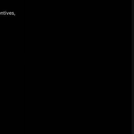
ntives,