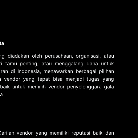
ta
g diadakan oleh perusahaan, organisasi, atau
ti tamu penting, atau menggalang dana untuk
uran di Indonesia, menawarkan berbagai pilihan
h vendor yang tepat bisa menjadi tugas yang
baik untuk memilih vendor penyelenggara gala
Carilah vendor yang memiliki reputasi baik dan