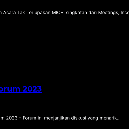
ara Tak Terlupakan MICE, singkatan dari Meetings, Ince
Forum 2023
m 2023 – Forum ini menjanjikan diskusi yang menarik…