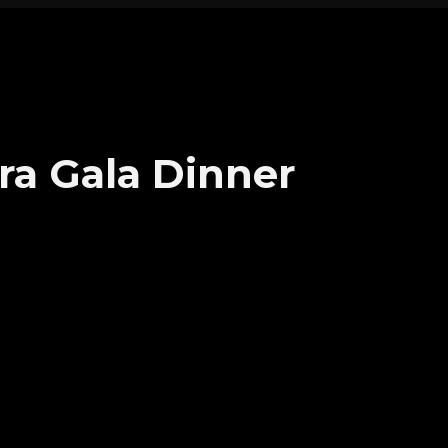
a Gala Dinner