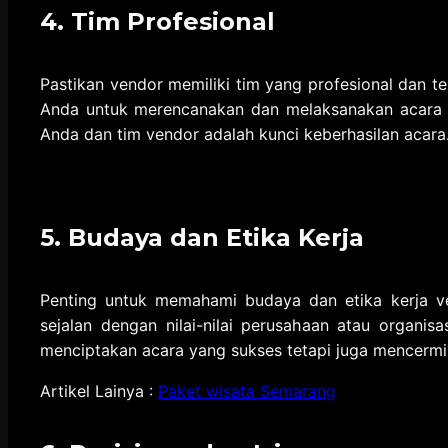
4.
Tim Profesional
Pastikan vendor memiliki tim yang profesional dan t
Anda untuk merencanakan dan melaksanakan acara 
Anda dan tim vendor adalah kunci keberhasilan acara
5.
Budaya dan Etika Kerja
Penting untuk memahami budaya dan etika kerja ven
sejalan dengan nilai-nilai perusahaan atau organis
menciptakan acara yang sukses tetapi juga mencermin
Artikel Lainya :
Paket wisata Semarang