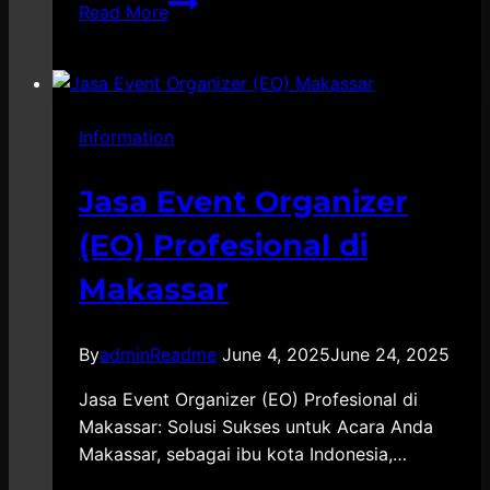
Vendor
Read More
Sewa
LED
Screen
Gresik
Information
Terbaik
Jasa Event Organizer
(EO) Profesional di
Makassar
By
adminReadme
June 4, 2025
June 24, 2025
Jasa Event Organizer (EO) Profesional di
Makassar: Solusi Sukses untuk Acara Anda
Makassar, sebagai ibu kota Indonesia,…