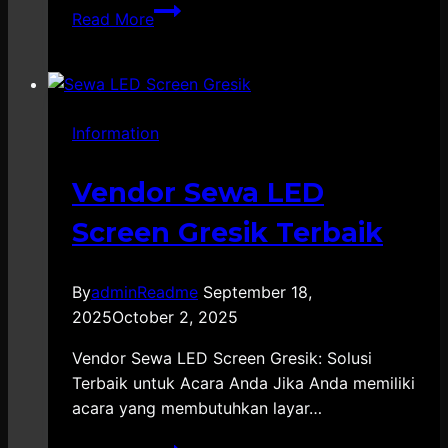
Vendor
Read More
Penyelenggara
MICE
Kupang
Terpercaya
Information
Vendor Sewa LED
Screen Gresik Terbaik
By
adminReadme
September 18,
2025
October 2, 2025
Vendor Sewa LED Screen Gresik: Solusi
Terbaik untuk Acara Anda Jika Anda memiliki
acara yang membutuhkan layar…