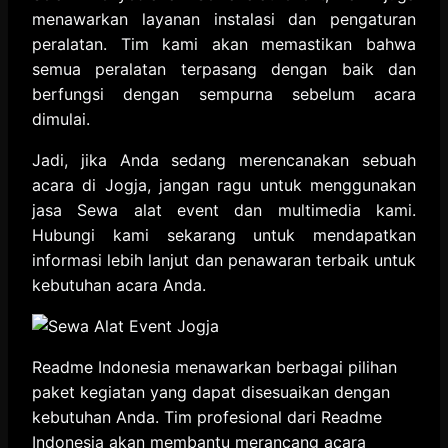
menawarkan layanan instalasi dan pengaturan
peralatan. Tim kami akan memastikan bahwa
semua peralatan terpasang dengan baik dan
berfungsi dengan sempurna sebelum acara
dimulai.
Jadi, jika Anda sedang merencanakan sebuah
acara di Jogja, jangan ragu untuk menggunakan
jasa Sewa alat event dan multimedia kami.
Hubungi kami sekarang untuk mendapatkan
informasi lebih lanjut dan penawaran terbaik untuk
kebutuhan acara Anda.
Readme Indonesia menawarkan berbagai pilihan
paket kegiatan yang dapat disesuaikan dengan
kebutuhan Anda. Tim profesional dari Readme
Indonesia akan membantu merancang acara