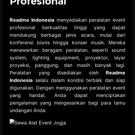
Profesional
Readme Indonesia
menyediakan peralatan event
profesional berkualitas tinggi yang dapat
mendukung berbagai jenis acara, mulai dari
konferensi bisnis hingga konser musik. Mereka
menawarkan beragam peralatan, seperti sound
system, lighting equipment, proyektor, layar
proyeksi, panggung, dan masih banyak lagi.
Peralatan yang disediakan oleh
Readme
Indonesia
selalu dalam kondisi terbaik dan siap
digunakan. Dengan menggunakan peralatan event
yang handal, Anda dapat menciptakan
pengalaman yang mengesankan bagi para tamu
undangan Anda.