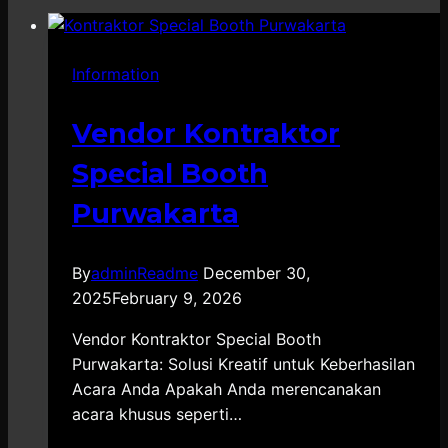
Information
Vendor Kontraktor
Special Booth
Purwakarta
By
adminReadme
December 30,
2025
February 9, 2026
Vendor Kontraktor Special Booth
Purwakarta: Solusi Kreatif untuk Keberhasilan
Acara Anda Apakah Anda merencanakan
acara khusus seperti…