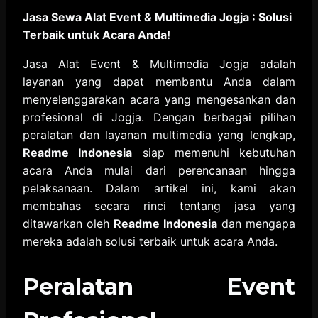
Jasa Sewa Alat Event & Multimedia Jogja : Solusi
Terbaik untuk Acara Anda!
Jasa Alat Event & Multimedia Jogja adalah
layanan yang dapat membantu Anda dalam
menyelenggarakan acara yang mengesankan dan
profesional di Jogja. Dengan berbagai pilihan
peralatan dan layanan multimedia yang lengkap,
Readme Indonesia
siap memenuhi kebutuhan
acara Anda mulai dari perencanaan hingga
pelaksanaan. Dalam artikel ini, kami akan
membahas secara rinci tentang jasa yang
ditawarkan oleh
Readme Indonesia
dan mengapa
mereka adalah solusi terbaik untuk acara Anda.
Peralatan Event