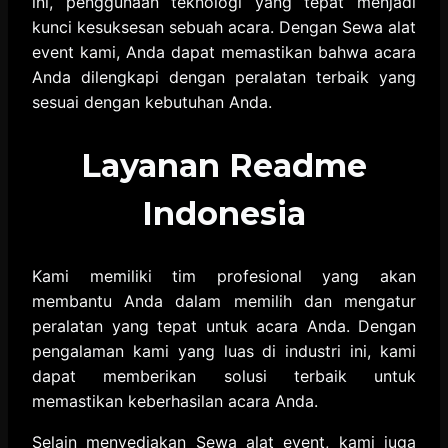
ini, penggunaan teknologi yang tepat menjadi
kunci kesuksesan sebuah acara. Dengan Sewa alat
event kami, Anda dapat memastikan bahwa acara
Anda dilengkapi dengan peralatan terbaik yang
sesuai dengan kebutuhan Anda.
Layanan Readme
Indonesia
Kami memiliki tim profesional yang akan
membantu Anda dalam memilih dan mengatur
peralatan yang tepat untuk acara Anda. Dengan
pengalaman kami yang luas di industri ini, kami
dapat memberikan solusi terbaik untuk
memastikan keberhasilan acara Anda.
Selain menyediakan Sewa alat event, kami juga