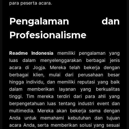
para peserta acara.
Pengalaman dan
Profesionalisme
Readme Indonesia
memiliki pengalaman yang
luas dalam menyelenggarakan berbagai jenis
acara di Jogja. Mereka telah bekerja dengan
berbagai klien, mulai dari perusahaan besar
hingga individu, dan memiliki reputasi yang baik
dalam memberikan layanan yang berkualitas
tinggi. Tim mereka terdiri dari para ahli yang
berpengetahuan luas tentang industri event dan
multimedia. Mereka akan bekerja sama dengan
Anda untuk memahami kebutuhan dan tujuan
acara Anda, serta memberikan solusi yang sesuai