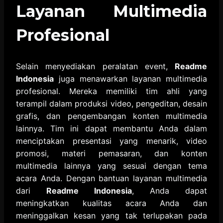
Layanan Multimedia
Profesional
Selain menyediakan peralatan event,
Readme
Indonesia
juga menawarkan layanan multimedia
profesional. Mereka memiliki tim ahli yang
terampil dalam produksi video, pengeditan, desain
grafis, dan pengembangan konten multimedia
lainnya. Tim ini dapat membantu Anda dalam
menciptakan presentasi yang menarik, video
promosi, materi pemasaran, dan konten
multimedia lainnya yang sesuai dengan tema
acara Anda. Dengan bantuan layanan multimedia
dari
Readme Indonesia
, Anda dapat
meningkatkan kualitas acara Anda dan
meninggalkan kesan yang tak terlupakan pada