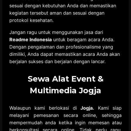
sesuai dengan kebutuhan Anda dan memastikan
kegiatan tersebut aman dan sesuai dengan
protokol kesehatan.
Jangan ragu untuk menggunakan jasa dari
Readme Indonesia
untuk beragam acara Anda.
Dengan pengalaman dan profesionalisme yang
dimiliki, Anda dapat memastikan acara Anda akan
berjalan sukses dan berjalan dengan lancar.
Sewa Alat Event &
Multimedia Jogja
Walaupun kami berlokasi di
Jogja.
Kami siap
melayani pemesanan secara online, sehingga
mempermudah anda ketika ingin memesan atau
berkonsultasi secara online. Tidak perlu ragu,