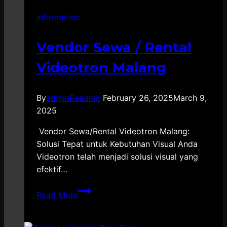
PANRB
Information
di
Semarang
Vendor Sewa / Rental
Videotron Malang
By
adminReadme
February 26, 2025
March 9,
2025
Vendor Sewa/Rental Videotron Malang:
Solusi Tepat untuk Kebutuhan Visual Anda
Videotron telah menjadi solusi visual yang
efektif…
Vendor
Read More
Sewa
/