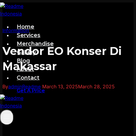
Skip
to
content
Home
Information
Services
Merchandise
Vendor EO Konser Di
Gallery
Blog
Makassar
About
Contact
By
adminReadme
March 13, 2025
March 28, 2025
Get A Price