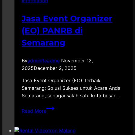
Information
Multimedia
Surabaya
Jasa Event Organizer
(EO) PANRB di
Semarang
By
adminReadme
November 12,
2025
December 2, 2025
Jasa Event Organizer (EO) Terbaik
Semarang: Solusi Sukses untuk Acara Anda
Semarang, sebagai salah satu kota besar…
Jasa
Read More
Event
Organizer
(EO)