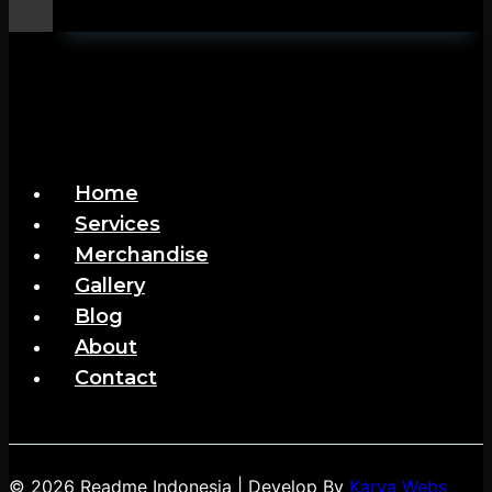
Event
&
EO
Semarang:
Solusi
Terbaik
untuk
Home
Acara
Services
Anda
Merchandise
Gallery
Blog
About
Contact
© 2026 Readme Indonesia | Develop By
Karya Webs