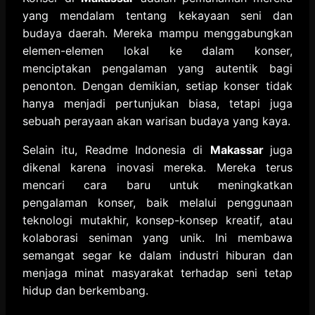
yang mendalam tentang kekayaan seni dan
budaya daerah. Mereka mampu menggabungkan
elemen-elemen lokal ke dalam konser,
menciptakan pengalaman yang autentik bagi
penonton. Dengan demikian, setiap konser tidak
hanya menjadi pertunjukan biasa, tetapi juga
sebuah perayaan akan warisan budaya yang kaya.
Selain itu, Readme Indonesia di
Makassar
juga
dikenal karena inovasi mereka. Mereka terus
mencari cara baru untuk meningkatkan
pengalaman konser, baik melalui penggunaan
teknologi mutakhir, konsep-konsep kreatif, atau
kolaborasi seniman yang unik. Ini membawa
semangat segar ke dalam industri hiburan dan
menjaga minat masyarakat terhadap seni tetap
hidup dan berkembang.