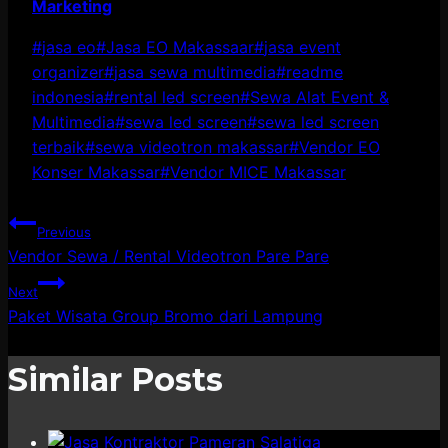
Marketing
Post
#
jasa eo
#
Jasa EO Makassaar
#
jasa event
Tags:
organizer
#
jasa sewa multimedia
#
readme
indonesia
#
rental led screen
#
Sewa Alat Event &
Multimedia
#
sewa led screen
#
sewa led screen
terbaik
#
sewa videotron makassar
#
Vendor EO
Konser Makassar
#
Vendor MICE Makassar
Post
Previous
Vendor Sewa / Rental Videotron Pare Pare
navigation
Next
Paket Wisata Group Bromo dari Lampung
Similar Posts