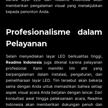
memberikan pengalaman visual yang menakjubkan
kepada penonton Anda.
Profesionalisme dalam
Pelayanan
Selain menyediakan layar LED berkualitas tinggi,
Readme Indonesia
juga dikenal karena pelayanan
profesional. Kami memiliki tim ahli yang
berpengalaman dalam instalasi, pengaturan, dan
pemeliharaan layar LED. Tim tersebut akan bekerja
sama dengan Anda untuk memastikan bahwa setiap
aspek visual acara Anda berjalan dengan lancar. Dari
konsultasi awal hingga pelaksanaan acara, Readme
Indonesia akan memberikan dukungan penuh dan