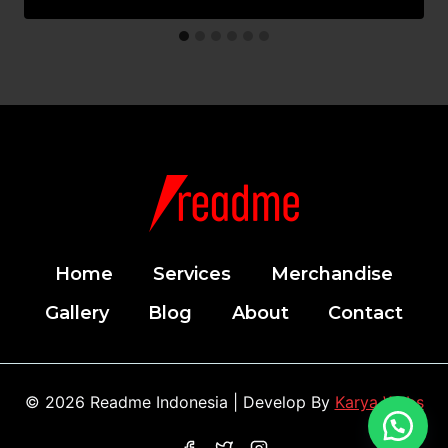
Home
Services
Merchandise
Gallery
Blog
About
Contact
© 2026 Readme Indonesia | Develop By
Karya Webs