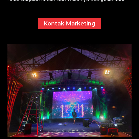
Kontak Marketing