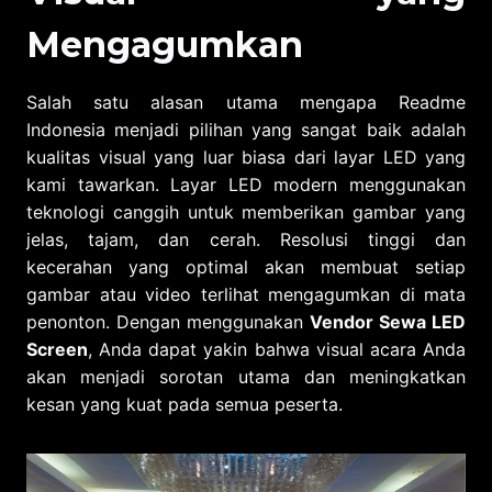
Mengagumkan
Salah satu alasan utama mengapa Readme
Indonesia menjadi pilihan yang sangat baik adalah
kualitas visual yang luar biasa dari layar LED yang
kami tawarkan. Layar LED modern menggunakan
teknologi canggih untuk memberikan gambar yang
jelas, tajam, dan cerah. Resolusi tinggi dan
kecerahan yang optimal akan membuat setiap
gambar atau video terlihat mengagumkan di mata
penonton. Dengan menggunakan
Vendor Sewa LED
Screen
, Anda dapat yakin bahwa visual acara Anda
akan menjadi sorotan utama dan meningkatkan
kesan yang kuat pada semua peserta.