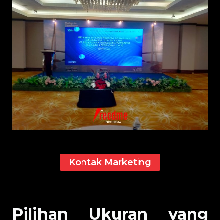
Kontak Marketing
Pilihan Ukuran yang