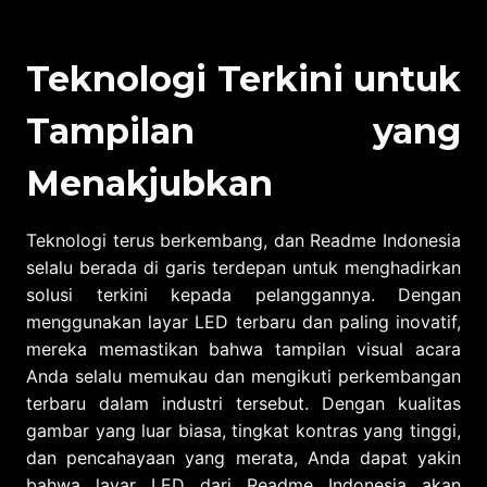
Teknologi Terkini untuk
Tampilan yang
Menakjubkan
Teknologi terus berkembang, dan Readme Indonesia
selalu berada di garis terdepan untuk menghadirkan
solusi terkini kepada pelanggannya. Dengan
menggunakan layar LED terbaru dan paling inovatif,
mereka memastikan bahwa tampilan visual acara
Anda selalu memukau dan mengikuti perkembangan
terbaru dalam industri tersebut. Dengan kualitas
gambar yang luar biasa, tingkat kontras yang tinggi,
dan pencahayaan yang merata, Anda dapat yakin
bahwa layar LED dari Readme Indonesia akan