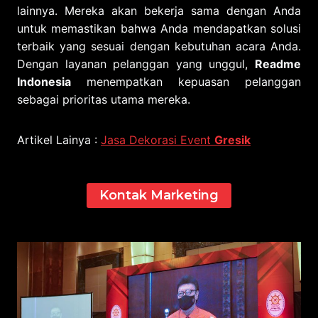
lainnya. Mereka akan bekerja sama dengan Anda
untuk memastikan bahwa Anda mendapatkan solusi
terbaik yang sesuai dengan kebutuhan acara Anda.
Dengan layanan pelanggan yang unggul,
Readme
Indonesia
menempatkan kepuasan pelanggan
sebagai prioritas utama mereka.
Artikel Lainya :
Jasa Dekorasi Event
Gresik
Kontak Marketing