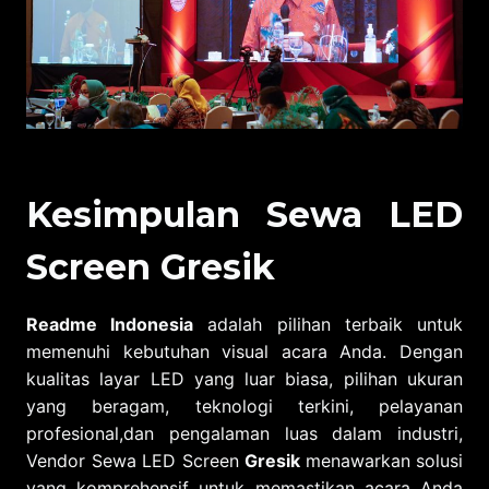
Kesimpulan Sewa LED
Screen Gresik
Readme Indonesia
adalah pilihan terbaik untuk
memenuhi kebutuhan visual acara Anda. Dengan
kualitas layar LED yang luar biasa, pilihan ukuran
yang beragam, teknologi terkini, pelayanan
profesional,dan pengalaman luas dalam industri,
Vendor Sewa LED Screen
Gresik
menawarkan solusi
yang komprehensif untuk memastikan acara Anda