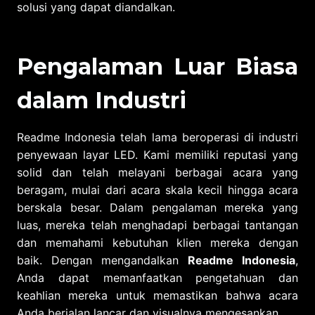
solusi yang dapat diandalkan.
Pengalaman Luar Biasa
dalam Industri
Readme Indonesia telah lama beroperasi di industri
penyewaan layar LED. Kami memiliki reputasi yang
solid dan telah melayani berbagai acara yang
beragam, mulai dari acara skala kecil hingga acara
berskala besar. Dalam pengalaman mereka yang
luas, mereka telah menghadapi berbagai tantangan
dan memahami kebutuhan klien mereka dengan
baik. Dengan mengandalkan
Readme Indonesia
,
Anda dapat memanfaatkan pengetahuan dan
keahlian mereka untuk memastikan bahwa acara
Anda berjalan lancar dan visualnya mengesankan.