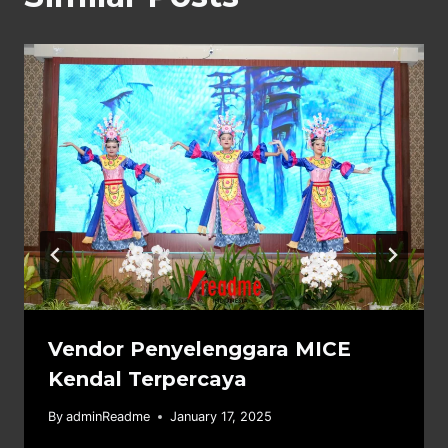
Vendor Penyelenggara MICE
Kendal Terpercaya
By
adminReadme
January 17, 2025