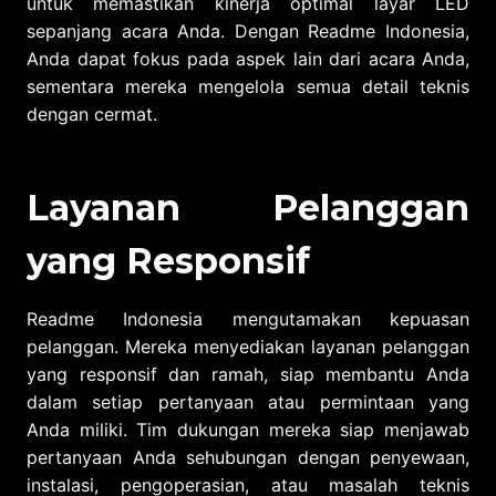
untuk memastikan kinerja optimal layar LED
sepanjang acara Anda. Dengan Readme Indonesia,
Anda dapat fokus pada aspek lain dari acara Anda,
sementara mereka mengelola semua detail teknis
dengan cermat.
Layanan Pelanggan
yang Responsif
Readme Indonesia mengutamakan kepuasan
pelanggan. Mereka menyediakan layanan pelanggan
yang responsif dan ramah, siap membantu Anda
dalam setiap pertanyaan atau permintaan yang
Anda miliki. Tim dukungan mereka siap menjawab
pertanyaan Anda sehubungan dengan penyewaan,
instalasi, pengoperasian, atau masalah teknis