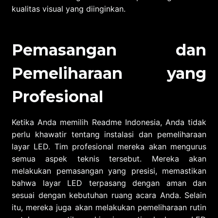
kualitas visual yang diinginkan.
Pemasangan dan
Pemeliharaan yang
Profesional
Ketika Anda memilih Readme Indonesia, Anda tidak
perlu khawatir tentang instalasi dan pemeliharaan
layar LED. Tim profesional mereka akan mengurus
semua aspek teknis tersebut. Mereka akan
melakukan pemasangan yang presisi, memastikan
bahwa layar LED terpasang dengan aman dan
sesuai dengan kebutuhan ruang acara Anda. Selain
itu, mereka juga akan melakukan pemeliharaan rutin