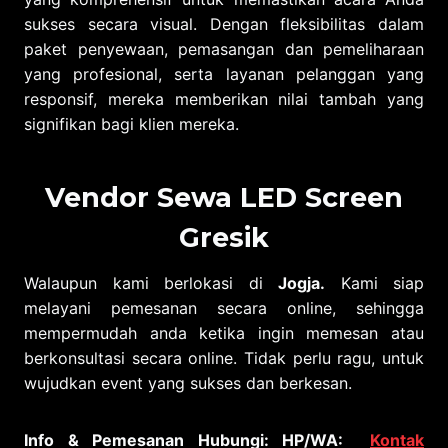
sukses secara visual. Dengan fleksibilitas dalam
paket penyewaan, pemasangan dan pemeliharaan
yang profesional, serta layanan pelanggan yang
responsif, mereka memberikan nilai tambah yang
signifikan bagi klien mereka.
Vendor Sewa LED Screen
Gresik
Walaupun kami berlokasi di
Jogja.
Kami siap
melayani pemesanan secara online, sehingga
mempermudah anda ketika ingin memesan atau
berkonsultasi secara online. Tidak perlu ragu, untuk
wujudkan event yang sukses dan berkesan.
Info & Pemesanan Hubungi: HP/WA:
Kontak