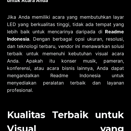
untuk Acara Anda
Jika Anda memiliki acara yang membutuhkan layar
LED yang berkualitas tinggi, tidak ada tempat yang
lebih baik untuk mencarinya daripada di
Readme
Indonesia
. Dengan berbagai opsi ukuran, resolusi,
dan teknologi terbaru, vendor ini menawarkan solusi
terbaik untuk memenuhi kebutuhan visual acara
Anda. Apakah itu konser musik, pameran,
konferensi, atau acara bisnis lainnya, Anda dapat
mengandalkan Readme Indonesia untuk
menyediakan peralatan terbaik dan layanan
profesional.
Kualitas Terbaik untuk
Visual yang