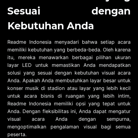
Sesuai dengan
Kebutuhan Anda
Readme Indonesia menyadari bahwa setiap acara
memiliki kebutuhan yang berbeda-beda. Oleh karena
itu, mereka menawarkan berbagai pilihan ukuran
layar LED untuk memastikan Anda mendapatkan
solusi yang sesuai dengan kebutuhan visual acara
Anda. Apakah Anda membutuhkan layar besar untuk
konser musik di stadion atau layar yang lebih kecil
untuk acara bisnis di ruangan yang lebih intim,
Readme Indonesia memiliki opsi yang tepat untuk
Anda. Dengan fleksibilitas ini, Anda dapat mengatur
visual acara Anda dengan sempurna,
mengoptimalkan pengalaman visual bagi semua
peserta.