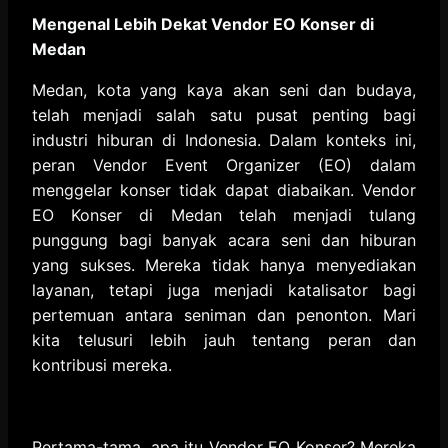
Mengenal Lebih Dekat Vendor EO Konser di
Medan
Medan, kota yang kaya akan seni dan budaya,
telah menjadi salah satu pusat penting bagi
industri hiburan di Indonesia. Dalam konteks ini,
peran Vendor Event Organizer (EO) dalam
menggelar konser tidak dapat diabaikan. Vendor
EO Konser di Medan telah menjadi tulang
punggung bagi banyak acara seni dan hiburan
yang sukses. Mereka tidak hanya menyediakan
layanan, tetapi juga menjadi katalisator bagi
pertemuan antara seniman dan penonton. Mari
kita telusuri lebih jauh tentang peran dan
kontribusi mereka.
Pertama-tama, apa itu Vendor EO Konser? Mereka