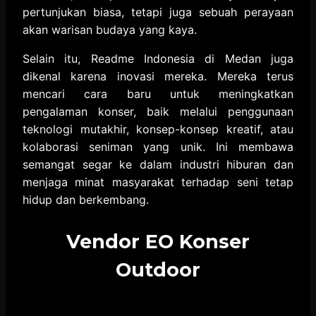
pertunjukan biasa, tetapi juga sebuah perayaan
akan warisan budaya yang kaya.
Selain itu, Readme Indonesia di Medan juga
dikenal karena inovasi mereka. Mereka terus
mencari cara baru untuk meningkatkan
pengalaman konser, baik melalui penggunaan
teknologi mutakhir, konsep-konsep kreatif, atau
kolaborasi seniman yang unik. Ini membawa
semangat segar ke dalam industri hiburan dan
menjaga minat masyarakat terhadap seni tetap
hidup dan berkembang.
Vendor EO Konser
Outdoor