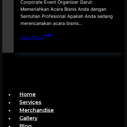
Corporate Event Organizer Garut:
Memeriahkan Acara Bisnis Anda dengan
Sentuhan Profesional Apakah Anda sedang
merencanakan acara bisnis…
Corporate
Read More
Event
Organizer
Garut
Home
Services
Merchandise
Gallery
Blog