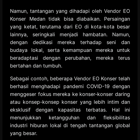
Namun, tantangan yang dihadapi oleh Vendor EO
Konser Medan tidak bisa diabaikan. Persaingan
yang ketat, terutama dari EO di kota-kota besar
lainnya, seringkali menjadi hambatan. Namun,
dengan dedikasi mereka terhadap seni dan
budaya lokal, serta kemampuan mereka untuk
beradaptasi dengan perubahan, mereka terus
bertahan dan tumbuh.
Sebagai contoh, beberapa Vendor EO Konser telah
berhasil menghadapi pandemi COVID-19 dengan
menggeser fokus mereka ke konser-konser daring
atau konsep-konsep konser yang lebih intim dan
eksklusif dengan kapasitas terbatas. Hal ini
menunjukkan ketangguhan dan fleksibilitas
industri hiburan lokal di tengah tantangan global
yang besar.