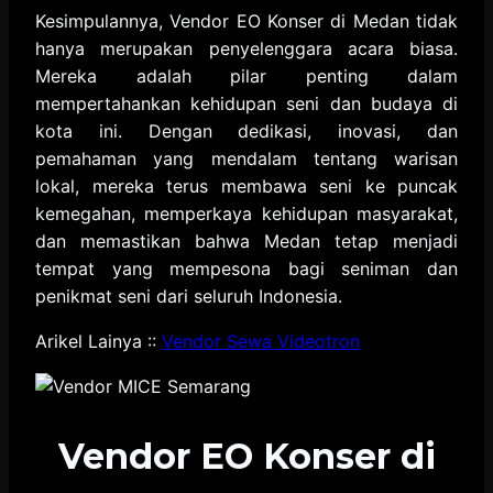
Kesimpulannya, Vendor EO Konser di Medan tidak
hanya merupakan penyelenggara acara biasa.
Mereka adalah pilar penting dalam
mempertahankan kehidupan seni dan budaya di
kota ini. Dengan dedikasi, inovasi, dan
pemahaman yang mendalam tentang warisan
lokal, mereka terus membawa seni ke puncak
kemegahan, memperkaya kehidupan masyarakat,
dan memastikan bahwa Medan tetap menjadi
tempat yang mempesona bagi seniman dan
penikmat seni dari seluruh Indonesia.
Arikel Lainya ::
Vendor Sewa Videotron
Vendor EO Konser di