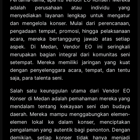
adalah perusahaan atau individu yang
menyediakan layanan lengkap untuk mengatur
dan mengelola konser. Mulai dari perencanaan,
pengadaan tempat, promosi, hingga pelaksanaan
acara, mereka bertanggung jawab atas setiap
aspek. Di Medan, Vendor EO ini seringkali
merupakan bagian integral dari komunitas seni
setempat. Mereka memiliki jaringan yang kuat
dengan penyelenggara acara, tempat, dan tentu
saja, para talenta seni.
Salah satu keunggulan utama dari Vendor EO
Konser di Medan adalah pemahaman mereka yang
mendalam tentang kekayaan seni dan budaya
daerah. Mereka mampu menggabungkan elemen-
elemen lokal ke dalam konser, menciptakan
pengalaman yang autentik bagi penonton. Dengan
demikian, setiap konser tidak hanya menjadi