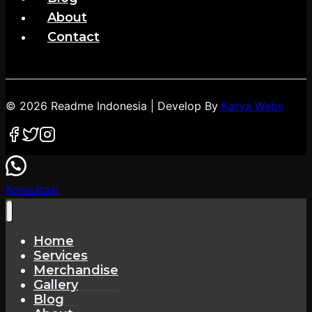
About
Contact
© 2026 Readme Indonesia | Develop By
Karya Webs
Konsultasi
Home
Services
Merchandise
Gallery
Blog