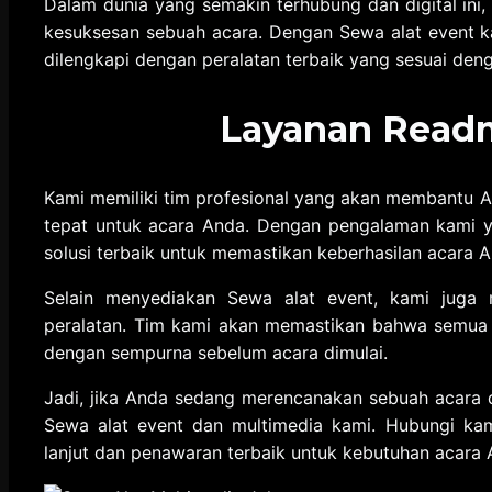
Dalam dunia yang semakin terhubung dan digital ini
kesuksesan sebuah acara. Dengan Sewa alat event 
dilengkapi dengan peralatan terbaik yang sesuai den
Layanan Read
Kami memiliki tim profesional yang akan membantu 
tepat untuk acara Anda. Dengan pengalaman kami ya
solusi terbaik untuk memastikan keberhasilan acara A
Selain menyediakan Sewa alat event, kami juga 
peralatan. Tim kami akan memastikan bahwa semua 
dengan sempurna sebelum acara dimulai.
Jadi, jika Anda sedang merencanakan sebuah acara 
Sewa alat event dan multimedia kami. Hubungi kam
lanjut dan penawaran terbaik untuk kebutuhan acara 