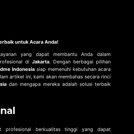
Terbaik untuk Acara Anda!
 layanan yang dapat membantu Anda dalam
rofesional di
Jakarta
. Dengan berbagai pilihan
dme Indonesia
siap memenuhi kebutuhan acara
am artikel ini, kami akan membahas secara rinci
sia
dan mengapa mereka adalah solusi terbaik
nal
profesional berkualitas tinggi yang dapat