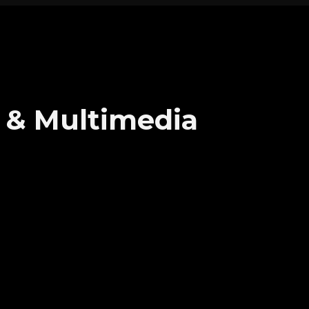
t & Multimedia