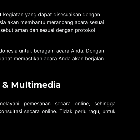
t kegiatan yang dapat disesuaikan dengan
esia akan membantu merancang acara sesuai
sebut aman dan sesuai dengan protokol
donesia untuk beragam acara Anda. Dengan
 dapat memastikan acara Anda akan berjalan
 & Multimedia
layani pemesanan secara online, sehingga
sultasi secara online. Tidak perlu ragu, untuk