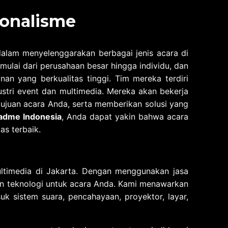
ionalisme
alam menyelenggarakan berbagai jenis acara di
 mulai dari perusahaan besar hingga individu, dan
an yang berkualitas tinggi. Tim mereka terdiri
ustri event dan multimedia. Mereka akan bekerja
juan acara Anda, serta memberikan solusi yang
adme Indonesia
, Anda dapat yakin bahwa acara
as terbaik.
ltimedia di Jakarta. Dengan menggunakan jasa
 teknologi untuk acara Anda. Kami menawarkan
uk sistem suara, pencahayaan, proyektor, layar,