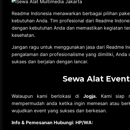
Readme Indonesia menawarkan berbagai pilihan pake
kebutuhan Anda. Tim profesional dari Readme Indon
dengan kebutuhan Anda dan memastikan kegiatan ter
kesehatan.
Jangan ragu untuk menggunakan jasa dari Readme In
pengalaman dan profesionalisme yang dimiliki, Anda
sukses dan berjalan dengan lancar.
Sewa Alat Event
Walaupun kami berlokasi di
Jogja.
Kami siap me
mempermudah anda ketika ingin memesan atau berkon
wujudkan event yang sukses dan berkesan.
Info & Pemesanan Hubungi: HP/WA: