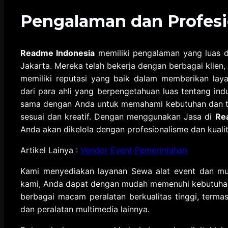
Pengalaman dan Profes
Readme Indonesia
memiliki pengalaman yang luas d
Jakarta. Mereka telah bekerja dengan berbagai klien,
memiliki reputasi yang baik dalam memberikan layan
dari para ahli yang berpengetahuan luas tentang ind
sama dengan Anda untuk memahami kebutuhan dan tu
sesuai dan kreatif. Dengan menggunakan Jasa di
Re
Anda akan dikelola dengan profesionalisme dan kualit
Artikel Lainya :
Vendor Event Pemerintahan
Kami menyediakan layanan Sewa alat event dan mu
kami, Anda dapat dengan mudah memenuhi kebutuhan
berbagai macam peralatan berkualitas tinggi, termas
dan peralatan multimedia lainnya.