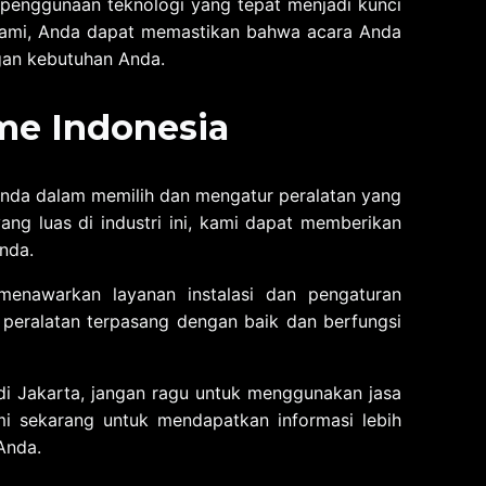
, penggunaan teknologi yang tepat menjadi kunci
kami, Anda dapat memastikan bahwa acara Anda
gan kebutuhan Anda.
me Indonesia
Anda dalam memilih dan mengatur peralatan yang
ng luas di industri ini, kami dapat memberikan
nda.
menawarkan layanan instalasi dan pengaturan
peralatan terpasang dengan baik dan berfungsi
di Jakarta, jangan ragu untuk menggunakan jasa
i sekarang untuk mendapatkan informasi lebih
Anda.