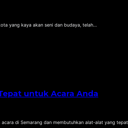
ota yang kaya akan seni dan budaya, telah…
 Tepat untuk Acara Anda
acara di Semarang dan membutuhkan alat-alat yang tepa