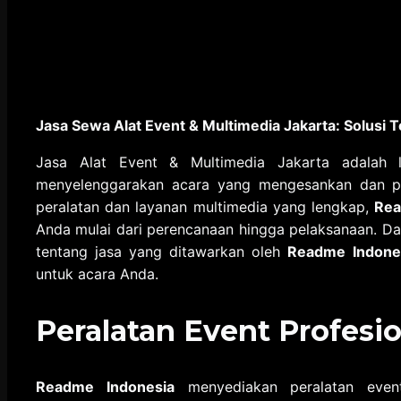
Jasa Sewa Alat Event & Multimedia Jakarta: Solusi 
Jasa Alat Event & Multimedia Jakarta adalah
menyelenggarakan acara yang mengesankan dan p
peralatan dan layanan multimedia yang lengkap,
Rea
Anda mulai dari perencanaan hingga pelaksanaan. Dal
tentang jasa yang ditawarkan oleh
Readme Indone
untuk acara Anda.
Peralatan Event Profesio
Readme Indonesia
menyediakan peralatan event 