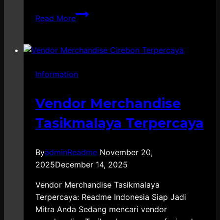
Vendor
Read More
Penyelenggara
MICE
Papua
Terpercaya
Information
Vendor Merchandise
Tasikmalaya Terpercaya
By
adminReadme
November 20,
2025
December 14, 2025
Vendor Merchandise Tasikmalaya
Terpercaya: Readme Indonesia Siap Jadi
Mitra Anda Sedang mencari vendor