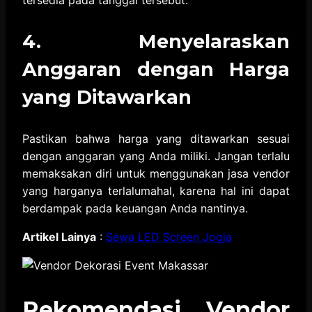
tersedia pada tanggal tersebut.
4. Menyelaraskan
Anggaran dengan Harga
yang Ditawarkan
Pastikan bahwa harga yang ditawarkan sesuai
dengan anggaran yang Anda miliki. Jangan terlalu
memaksakan diri untuk menggunakan jasa vendor
yang harganya terlalumahal, karena hal ini dapat
berdampak pada keuangan Anda nantinya.
Artikel Lainya
:
Sewa LED Screen Jogja
Rekomendasi Vendor