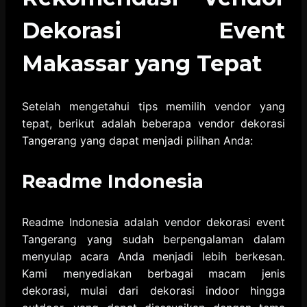
Dekorasi Event
Makassar yang Tepat
Setelah mengetahui tips memilih vendor yang
tepat, berikut adalah beberapa vendor dekorasi
Tangerang yang dapat menjadi pilihan Anda:
Readme Indonesia
Readme Indonesia adalah vendor dekorasi event
Tangerang yang sudah berpengalaman dalam
menyulap acara Anda menjadi lebih berkesan.
Kami menyediakan berbagai macam jenis
dekorasi, mulai dari dekorasi indoor hingga