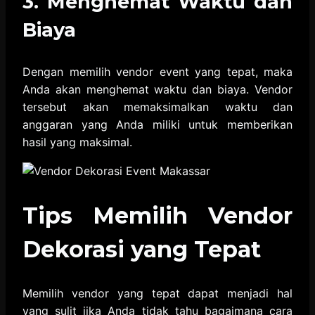
3. Menghemat Waktu dan
Biaya
Dengan memilih vendor event yang tepat, maka
Anda akan menghemat waktu dan biaya. Vendor
tersebut akan memaksimalkan waktu dan
anggaran yang Anda miliki untuk memberikan
hasil yang maksimal.
Tips Memilih Vendor
Dekorasi yang Tepat
Memilih vendor yang tepat dapat menjadi hal
yang sulit jika Anda tidak tahu bagaimana cara