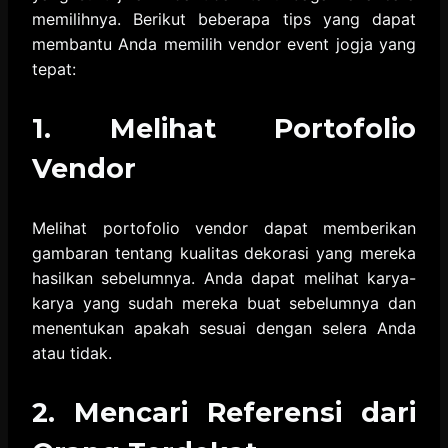
memilihnya. Berikut beberapa tips yang dapat
membantu Anda memilih vendor event jogja yang
tepat:
1. Melihat Portofolio
Vendor
Melihat portofolio vendor dapat memberikan
gambaran tentang kualitas dekorasi yang mereka
hasilkan sebelumnya. Anda dapat melihat karya-
karya yang sudah mereka buat sebelumnya dan
menentukan apakah sesuai dengan selera Anda
atau tidak.
2. Mencari Referensi dari