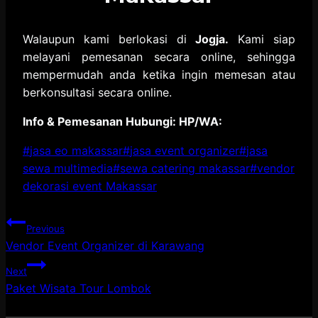
Walaupun kami berlokasi di
Jogja.
Kami siap
melayani pemesanan secara online, sehingga
mempermudah anda ketika ingin memesan atau
berkonsultasi secara online.
Info & Pemesanan Hubungi: HP/WA:
Post
#
jasa eo makassar
#
jasa event organizer
#
jasa
Tags:
sewa multimedia
#
sewa catering makassar
#
vendor
dekorasi event Makassar
Post
Previous
Vendor Event Organizer di Karawang
navigation
Next
Paket Wisata Tour Lombok