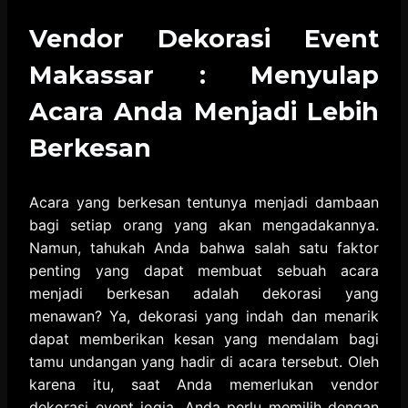
Vendor Dekorasi Event
Makassar : Menyulap
Acara Anda Menjadi Lebih
Berkesan
Acara yang berkesan tentunya menjadi dambaan
bagi setiap orang yang akan mengadakannya.
Namun, tahukah Anda bahwa salah satu faktor
penting yang dapat membuat sebuah acara
menjadi berkesan adalah dekorasi yang
menawan? Ya, dekorasi yang indah dan menarik
dapat memberikan kesan yang mendalam bagi
tamu undangan yang hadir di acara tersebut. Oleh
karena itu, saat Anda memerlukan vendor
dekorasi event jogja, Anda perlu memilih dengan