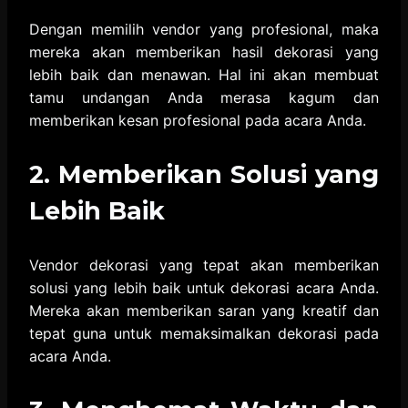
Dengan memilih vendor yang profesional, maka
mereka akan memberikan hasil dekorasi yang
lebih baik dan menawan. Hal ini akan membuat
tamu undangan Anda merasa kagum dan
memberikan kesan profesional pada acara Anda.
2. Memberikan Solusi yang
Lebih Baik
Vendor dekorasi yang tepat akan memberikan
solusi yang lebih baik untuk dekorasi acara Anda.
Mereka akan memberikan saran yang kreatif dan
tepat guna untuk memaksimalkan dekorasi pada
acara Anda.