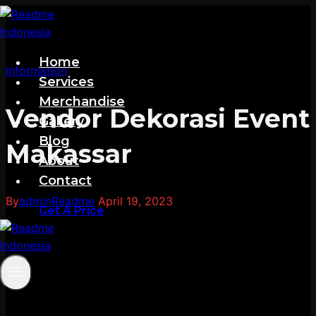
Skip
to
content
Home
Information
Services
Merchandise
Vendor Dekorasi Event
Gallery
Blog
Makassar
About
Contact
By
adminReadme
April 19, 2023
Get A Price