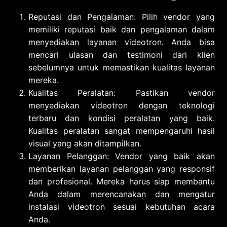
Reputasi dan Pengalaman: Pilih vendor yang
memiliki reputasi baik dan pengalaman dalam
menyediakan layanan videotron. Anda bisa
mencari ulasan dan testimoni dari klien
sebelumnya untuk memastikan kualitas layanan
mereka.
Kualitas Peralatan: Pastikan vendor
menyediakan videotron dengan teknologi
terbaru dan kondisi peralatan yang baik.
Kualitas peralatan sangat mempengaruhi hasil
visual yang akan ditampilkan.
Layanan Pelanggan: Vendor yang baik akan
memberikan layanan pelanggan yang responsif
dan profesional. Mereka harus siap membantu
Anda dalam merencanakan dan mengatur
instalasi videotron sesuai kebutuhan acara
Anda.