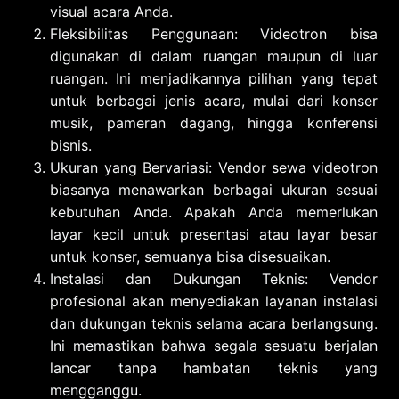
visual acara Anda.
Fleksibilitas Penggunaan: Videotron bisa
digunakan di dalam ruangan maupun di luar
ruangan. Ini menjadikannya pilihan yang tepat
untuk berbagai jenis acara, mulai dari konser
musik, pameran dagang, hingga konferensi
bisnis.
Ukuran yang Bervariasi: Vendor sewa videotron
biasanya menawarkan berbagai ukuran sesuai
kebutuhan Anda. Apakah Anda memerlukan
layar kecil untuk presentasi atau layar besar
untuk konser, semuanya bisa disesuaikan.
Instalasi dan Dukungan Teknis: Vendor
profesional akan menyediakan layanan instalasi
dan dukungan teknis selama acara berlangsung.
Ini memastikan bahwa segala sesuatu berjalan
lancar tanpa hambatan teknis yang
mengganggu.