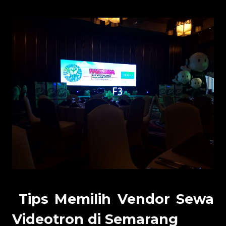
Tips Memilih Vendor Sewa
Videotron di Semarang