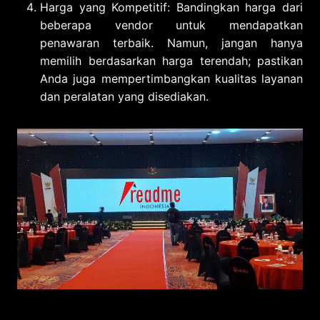
Harga yang Kompetitif: Bandingkan harga dari
beberapa vendor untuk mendapatkan
penawaran terbaik. Namun, jangan hanya
memilih berdasarkan harga terendah; pastikan
Anda juga mempertimbangkan kualitas layanan
dan peralatan yang disediakan.