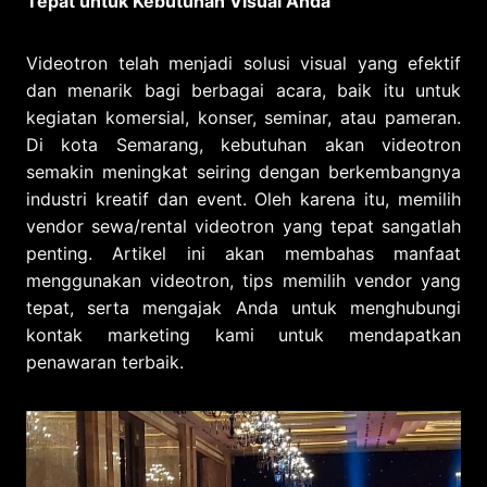
Tepat untuk Kebutuhan Visual Anda
Videotron telah menjadi solusi visual yang efektif
dan menarik bagi berbagai acara, baik itu untuk
kegiatan komersial, konser, seminar, atau pameran.
Di kota Semarang, kebutuhan akan videotron
semakin meningkat seiring dengan berkembangnya
industri kreatif dan event. Oleh karena itu, memilih
vendor sewa/rental videotron yang tepat sangatlah
penting. Artikel ini akan membahas manfaat
menggunakan videotron, tips memilih vendor yang
tepat, serta mengajak Anda untuk menghubungi
kontak marketing kami untuk mendapatkan
penawaran terbaik.