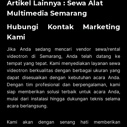
Artikel Lainnya :
Sewa Alat
Multimedia Semarang
Hubungi Kontak Marketing
Kami
Jika Anda sedang mencari vendor sewa/rental
videotron di Semarang, Anda telah datang ke
tempat yang tepat. Kami menyediakan layanan sewa
videotron berkualitas dengan berbagai ukuran yang
dapat disesuaikan dengan kebutuhan acara Anda.
Dengan tim profesional dan berpengalaman, kami
siap memberikan solusi terbaik untuk acara Anda,
mulai dari instalasi hingga dukungan teknis selama
acara berlangsung.
Kami akan dengan senang hati memberikan