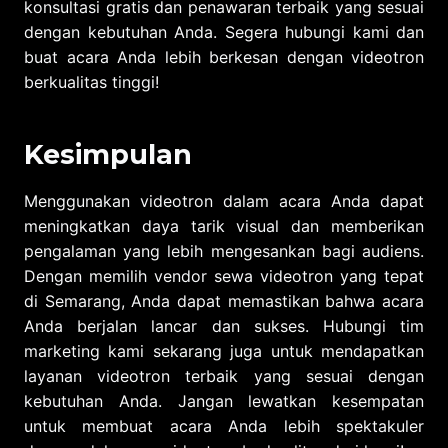
konsultasi gratis dan penawaran terbaik yang sesuai
dengan kebutuhan Anda. Segera hubungi kami dan
buat acara Anda lebih berkesan dengan videotron
berkualitas tinggi!
Kesimpulan
Menggunakan videotron dalam acara Anda dapat
meningkatkan daya tarik visual dan memberikan
pengalaman yang lebih mengesankan bagi audiens.
Dengan memilih vendor sewa videotron yang tepat
di Semarang, Anda dapat memastikan bahwa acara
Anda berjalan lancar dan sukses. Hubungi tim
marketing kami sekarang juga untuk mendapatkan
layanan videotron terbaik yang sesuai dengan
kebutuhan Anda. Jangan lewatkan kesempatan
untuk membuat acara Anda lebih spektakuler