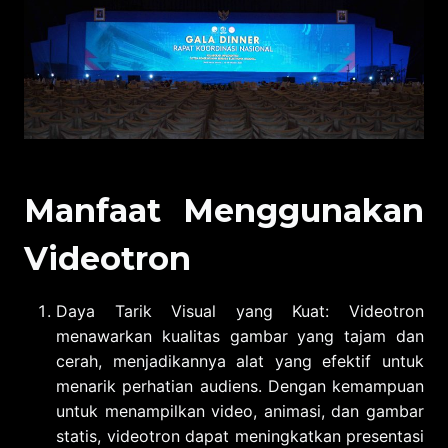
Manfaat Menggunakan
Videotron
Daya Tarik Visual yang Kuat: Videotron
menawarkan kualitas gambar yang tajam dan
cerah, menjadikannya alat yang efektif untuk
menarik perhatian audiens. Dengan kemampuan
untuk menampilkan video, animasi, dan gambar
statis, videotron dapat meningkatkan presentasi