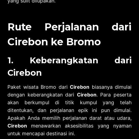
yang sulit dilupakan.
Rute Perjalanan dari
Cirebon ke Bromo
1. Keberangkatan dari
Cirebon
Paket wisata Bromo dari
Cirebon
biasanya dimulai
dengan keberangkatan dari
Cirebon
. Para peserta
akan berkumpul di titik kumpul yang telah
ditentukan, dan perjalanan epik ini pun dimulai.
Apakah Anda memilih perjalanan darat atau udara,
Cirebon
menawarkan aksesibilitas yang nyaman
untuk mencapai destinasi ini.