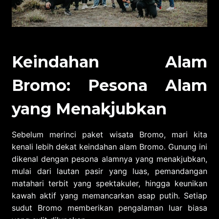
Keindahan Alam
Bromo: Pesona Alam
yang Menakjubkan
Sebelum merinci paket wisata Bromo, mari kita
kenali lebih dekat keindahan alam Bromo. Gunung ini
dikenal dengan pesona alamnya yang menakjubkan,
mulai dari lautan pasir yang luas, pemandangan
matahari terbit yang spektakuler, hingga keunikan
kawah aktif yang memancarkan asap putih. Setiap
sudut Bromo memberikan pengalaman luar biasa