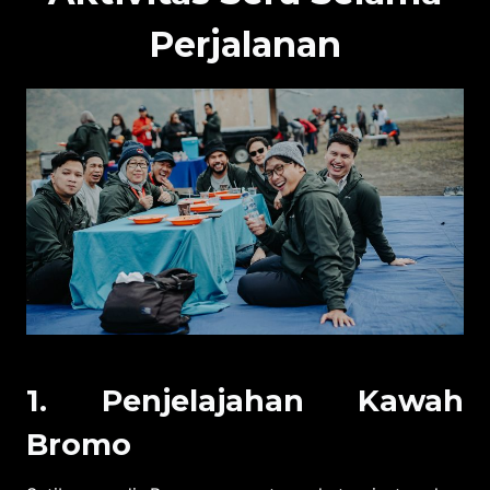
Perjalanan
1. Penjelajahan Kawah
Bromo