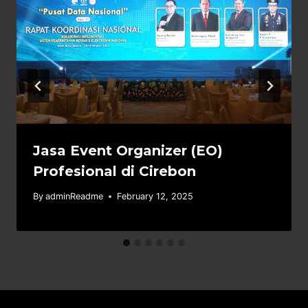
Jasa Event Organizer (EO)
Profesional di Cirebon
By
adminReadme
February 12, 2025