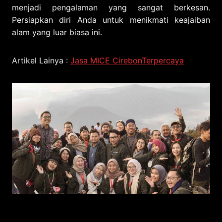
menjadi pengalaman yang sangat berkesan.
Persiapkan diri Anda untuk menikmati keajaiban
alam yang luar biasa ini.
Artikel Lainya :
Jasa MICE CirebonTerpercaya