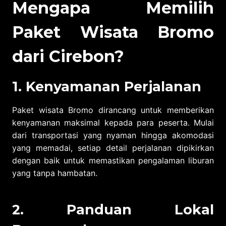
Mengapa Memilih
Paket Wisata Bromo
dari
Cirebon
?
1. Kenyamanan Perjalanan
Paket wisata Bromo dirancang untuk memberikan
kenyamanan maksimal kepada para peserta. Mulai
dari transportasi yang nyaman hingga akomodasi
yang memadai, setiap detail perjalanan dipikirkan
dengan baik untuk memastikan pengalaman liburan
yang tanpa hambatan.
2. Panduan Lokal