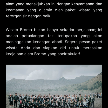
alam yang menakjubkan ini dengan kenyamanan dan
keamanan yang dijamin oleh paket wisata yang
terorganisir dengan baik.
Wisata Bromo bukan hanya sekadar perjalanan; ini
adalah petualangan tak terlupakan yang akan
meninggalkan kenangan abadi. Segera pesan paket
wisata Anda dan siapkan diri untuk merasakan
keajaiban alam Bromo yang spektakuler!