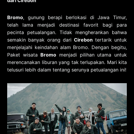
dari Cirebon
Bromo
, gunung berapi berlokasi di Jawa Timur,
telah lama menjadi destinasi favorit bagi para
pecinta petualangan. Tidak mengherankan bahwa
semakin banyak orang dari
Cirebon
tertarik untuk
menjelajahi keindahan alam Bromo. Dengan begitu,
Paket wisata
Bromo
menjadi pilihan utama untuk
merencanakan liburan yang tak terlupakan. Mari kita
telusuri lebih dalam tentang serunya petualangan ini!