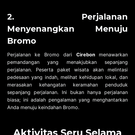
2. Perjalanan
Menyenangkan Menuju
Bromo
Perjalanan ke Bromo dari
Cirebon
menawarkan
pemandangan yang menakjubkan sepanjang
perjalanan. Peserta paket wisata akan melintasi
pedesaan yang indah, melihat kehidupan lokal, dan
merasakan kehangatan keramahan penduduk
sepanjang perjalanan. Ini bukan hanya perjalanan
biasa; ini adalah pengalaman yang menghantarkan
Anda menuju keindahan Bromo.
Aktivitas Seru Selama