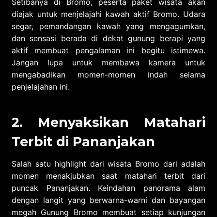
Setibanya di Bromo, peserta paket wisata akan
diajak untuk menjelajahi kawah aktif Bromo. Udara
segar, pemandangan kawah yang mengagumkan,
dan sensasi berada di dekat gunung berapi yang
aktif membuat pengalaman ini begitu istimewa.
Jangan lupa untuk membawa kamera untuk
mengabadikan momen-momen indah selama
penjelajahan ini.
2. Menyaksikan Matahari
Terbit di Pananjakan
Salah satu highlight dari wisata Bromo dari adalah
momen menakjubkan saat matahari terbit dari
puncak Pananjakan. Keindahan panorama alam
dengan langit yang berwarna-warni dan bayangan
megah Gunung Bromo membuat setiap kunjungan