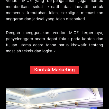
Vendor MICE yang berpengalaman juga mampu
memberikan solusi kreatif dan inovatif untuk
memenuhi kebutuhan klien, sekaligus memastikan
anggaran dan jadwal yang telah disepakati.
Dengan menggunakan vendor MICE terpercaya,
penyelenggara acara dapat fokus pada konten dan
tujuan utama acara tanpa harus khawatir tentang
masalah teknis dan logistik.
Kontak Marketing