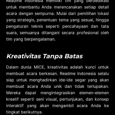
Readme Indonesia memiliki tim yang berdedikasi
untuk membantu Anda merencanakan setiap detail
acara dengan sempurna. Mulai dari pemilihan lokasi
yang strategis, penentuan tema yang sesuai, hingga
pengaturan teknis seperti pencahayaan dan tata
suara, semuanya ditangani secara profesional oleh
tim yang berpengalaman.
Kreativitas Tanpa Batas
Dalam dunia MICE, kreativitas adalah kunci untuk
membuat acara berkesan. Readme Indonesia selalu
siap untuk menghadirkan ide-ide segar yang akan
membuat acara Anda unik dan tidak terlupakan.
Mereka dapat mengintegrasikan elemen-elemen
kreatif seperti seni visual, pertunjukan, dan konsep
interaktif yang akan mengambil acara Anda ke
tingkat berikutnya.