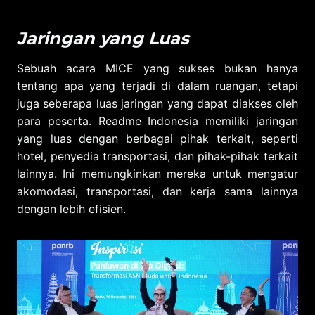
Jaringan yang Luas
Sebuah acara MICE yang sukses bukan hanya
tentang apa yang terjadi di dalam ruangan, tetapi
juga seberapa luas jaringan yang dapat diakses oleh
para peserta. Readme Indonesia memiliki jaringan
yang luas dengan berbagai pihak terkait, seperti
hotel, penyedia transportasi, dan pihak-pihak terkait
lainnya. Ini memungkinkan mereka untuk mengatur
akomodasi, transportasi, dan kerja sama lainnya
dengan lebih efisien.