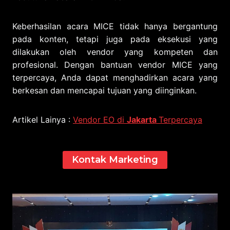
Keberhasilan acara MICE tidak hanya bergantung
pada konten, tetapi juga pada eksekusi yang
dilakukan oleh vendor yang kompeten dan
profesional. Dengan bantuan vendor MICE yang
terpercaya, Anda dapat menghadirkan acara yang
berkesan dan mencapai tujuan yang diinginkan.
Artikel Lainya :
Vendor EO di
Jakarta
Terpercaya
Kontak Marketing