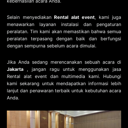
keberhasilan acara Anda.
Selain menyediakan
Rental alat event
, kami juga
menawarkan layanan instalasi dan pengaturan
peralatan. Tim kami akan memastikan bahwa semua
peralatan terpasang dengan baik dan berfungsi
dengan sempurna sebelum acara dimulai.
Jika Anda sedang merencanakan sebuah acara di
Jakarta
, jangan ragu untuk menggunakan jasa
Rental alat event dan multimedia kami. Hubungi
kami sekarang untuk mendapatkan informasi lebih
lanjut dan penawaran terbaik untuk kebutuhan acara
Anda.