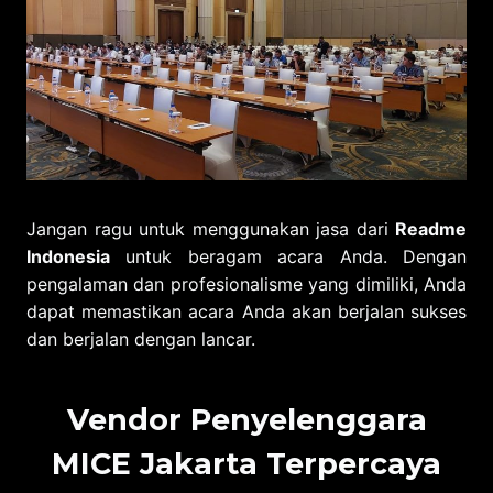
Jangan ragu untuk menggunakan jasa dari
Readme
Indonesia
untuk beragam acara Anda. Dengan
pengalaman dan profesionalisme yang dimiliki, Anda
dapat memastikan acara Anda akan berjalan sukses
dan berjalan dengan lancar.
Vendor Penyelenggara
MICE
Jakarta
Terpercaya