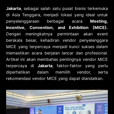
Jakarta
, sebagai salah satu pusat bisnis terkemuka
di Asia Tenggara, menjadi lokasi yang ideal untuk
penyelenggaraan berbagai acara
Meeting,
Incentive, Convention, and Exhibition (MICE).
Dengan meningkatnya permintaan akan event
berskala besar, kehadiran vendor penyelenggara
MICE yang terpercaya menjadi kunci sukses dalam
memastikan acara berjalan lancar dan profesional.
Artikel ini akan membahas pentingnya vendor MICE
terpercaya di
Jakarta
, faktor-faktor yang perlu
diperhatikan dalam memilih vendor, serta
rekomendasi vendor MICE yang dapat diandalkan.