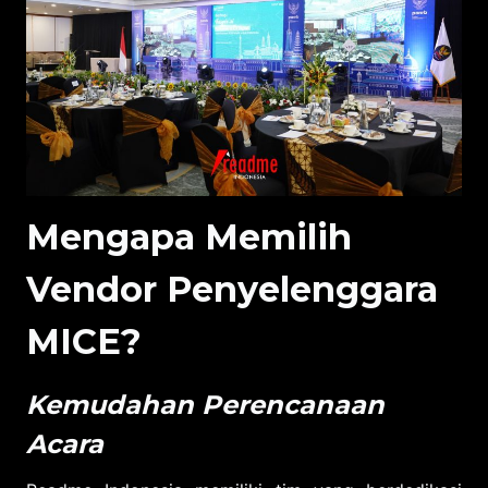
Mengapa Memilih
Vendor Penyelenggara
MICE?
Kemudahan Perencanaan
Acara