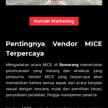
Kontak Marketing
Pentingnya Vendor MICE
Terpercaya
Mengadakan acara MICE di
Semarang
memerlukan
perencanaan yang matang dan eksekusi yang
sempurna. Vendor MICE yang terpercaya akan
memastikan bahwa semua aspek dari acara berjalan
sesuai dengan rencana, mulai dari pemilihan lokasi,
penyediaan peralatan, hingga manajemen peserta.