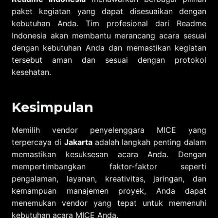
paket kegiatan yang dapat disesuaikan dengan
kebutuhan Anda. Tim profesional dari Readme
Indonesia akan membantu merancang acara sesuai
dengan kebutuhan Anda dan memastikan kegiatan
tersebut aman dan sesuai dengan protokol
kesehatan.
Kesimpulan
Memilih vendor penyelenggara MICE yang
terpercaya di
Jakarta
adalah langkah penting dalam
memastikan kesuksesan acara Anda. Dengan
mempertimbangkan faktor-faktor seperti
pengalaman, layanan, kreativitas, jaringan, dan
kemampuan manajemen proyek, Anda dapat
menemukan vendor yang tepat untuk memenuhi
kebutuhan acara MICE Anda.