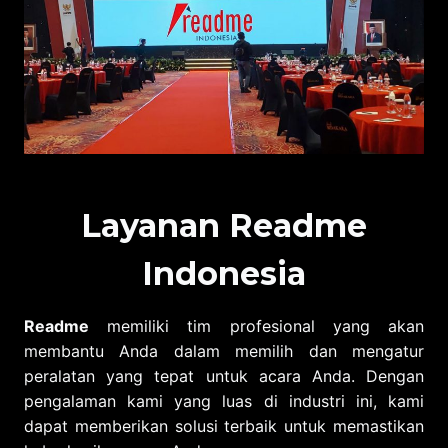
Layanan Readme
Indonesia
Readme
memiliki tim profesional yang akan
membantu Anda dalam memilih dan mengatur
peralatan yang tepat untuk acara Anda. Dengan
pengalaman kami yang luas di industri ini, kami
dapat memberikan solusi terbaik untuk memastikan