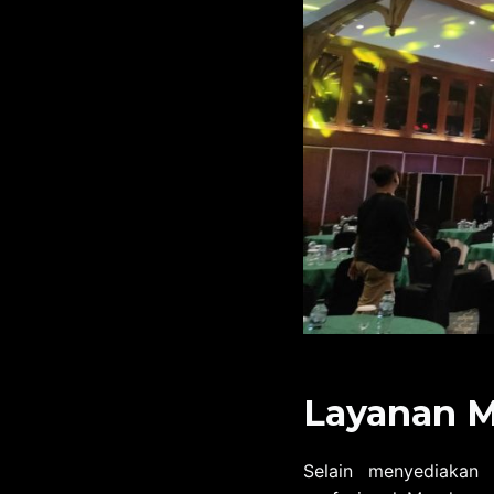
Layanan M
Selain menyediakan 