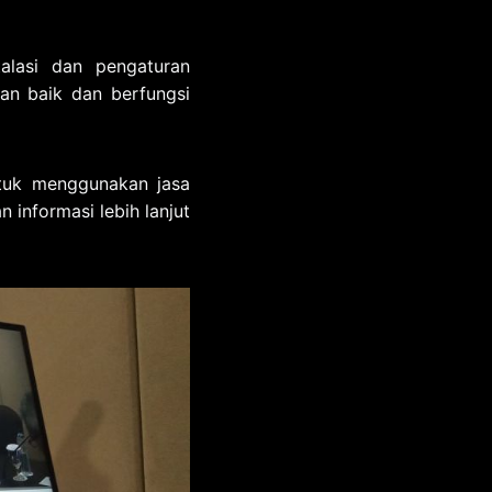
alasi dan pengaturan
an baik dan berfungsi
ntuk menggunakan jasa
 informasi lebih lanjut