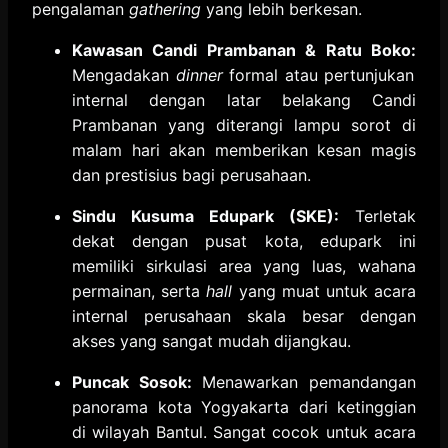
pengalaman
gathering
yang lebih berkesan.
Kawasan Candi Prambanan & Ratu Boko:
Mengadakan
dinner
formal atau pertunjukan
internal dengan latar belakang Candi
Prambanan yang diterangi lampu sorot di
malam hari akan memberikan kesan magis
dan prestisius bagi perusahaan.
Sindu Kusuma Edupark (SKE):
Terletak
dekat dengan pusat kota,
edupark ini
memiliki sirkulasi area yang luas,
wahana
permainan,
serta
hall
yang muat untuk acara
internal perusahaan skala besar dengan
akses yang sangat mudah dijangkau.
Puncak Sosok:
Menawarkan pemandangan
panorama kota Yogyakarta dari ketinggian
di wilayah Bantul.
Sangat cocok untuk acara