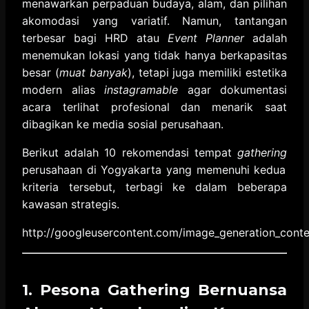
menawarkan perpaduan budaya,
alam,
dan pilihan
akomodasi yang variatif.
Namun,
tantangan
terbesar bagi HRD atau
Event Planner
adalah
menemukan lokasi yang tidak hanya berkapasitas
besar (
muat banyak
),
tetapi juga memiliki estetika
modern alias
instagramable
agar dokumentasi
acara terlihat profesional dan menarik saat
dibagikan ke media sosial perusahaan.
Berikut adalah 10 rekomendasi tempat
gathering
perusahaan di Yogyakarta yang memenuhi kedua
kriteria tersebut,
terbagi ke dalam beberapa
kawasan strategis.
http:
//googleusercontent.
com/image_generation_conte
1. Pesona Gathering Bernuansa