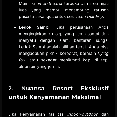
Memiliki
amphitheater
terbuka dan area hijau
luas yang mampu menampung ratusan
peserta sekaligus untuk sesi
team building
.
Ledok Sambi:
Jika perusahaan Anda
menginginkan konsep yang lebih santai dan
menyatu dengan alam,
bantaran sungai
Ledok Sambi adalah pilihan tepat.
Anda bisa
mengadakan piknik korporat,
bermain
flying
fox
,
atau sekadar menikmati kopi di tepi
aliran air yang jernih.
2. Nuansa Resort Eksklusif
untuk Kenyamanan Maksimal
Jika kenyamanan fasilitas
indoor-outdoor
dan