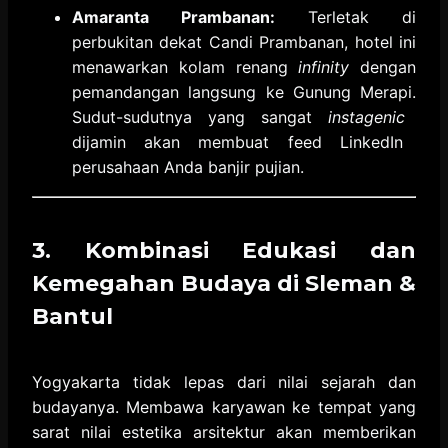
Amaranta Prambanan:
Terletak di
perbukitan dekat Candi Prambanan,
hotel ini
menawarkan kolam renang
infinity
dengan
pemandangan langsung ke Gunung Merapi.
Sudut-sudutnya yang sangat
instagenic
dijamin akan membuat feed LinkedIn
perusahaan Anda banjir pujian.
3. Kombinasi Edukasi dan
Kemegahan Budaya di Sleman &
Bantul
Yogyakarta tidak lepas dari nilai sejarah dan
budayanya.
Membawa karyawan ke tempat yang
sarat nilai estetika arsitektur akan memberikan