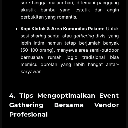
sore hingga malam hari,
ditemani panggung
akustik bambu yang estetik dan angin
perbukitan yang romantis.
Kopi Klotok & Area Komunitas Pakem:
Untuk
sesi
sharing
santai atau
gathering
divisi yang
lebih intim namun tetap berjumlah banyak
(50–100 orang),
menyewa area semi-outdoor
bernuansa rumah joglo tradisional bisa
memicu obrolan yang lebih hangat antar-
karyawan.
4. Tips Mengoptimalkan Event
Gathering Bersama Vendor
Profesional