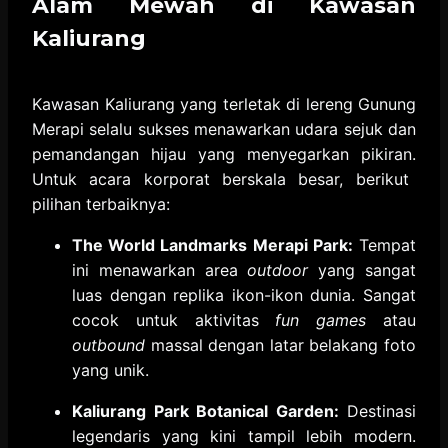
Alam Mewah di Kawasan
Kaliurang
Kawasan Kaliurang yang terletak di lereng Gunung
Merapi selalu sukses menawarkan udara sejuk dan
pemandangan hijau yang menyegarkan pikiran.
Untuk acara korporat berskala besar,
berikut
pilihan terbaiknya:
The World Landmarks Merapi Park:
Tempat
ini menawarkan area
outdoor
yang sangat
luas dengan replika ikon-ikon dunia.
Sangat
cocok untuk aktivitas
fun games
atau
outbound
massal dengan latar belakang foto
yang unik.
Kaliurang Park Botanical Garden:
Destinasi
legendaris yang kini tampil lebih modern.