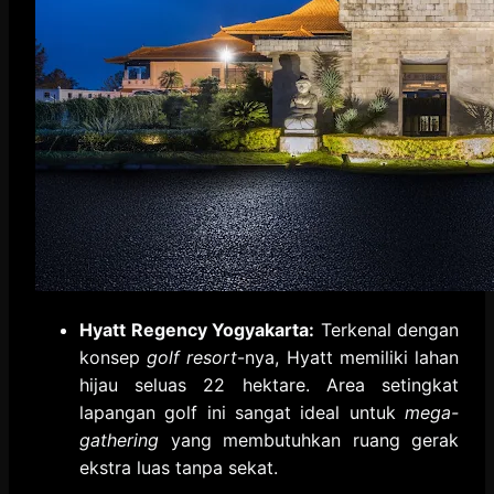
Hyatt Regency Yogyakarta:
Terkenal dengan
konsep
golf resort
-nya,
Hyatt memiliki lahan
hijau seluas 22 hektare.
Area setingkat
lapangan golf ini sangat ideal untuk
mega-
gathering
yang membutuhkan ruang gerak
ekstra luas tanpa sekat.