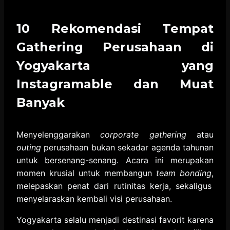
10 Rekomendasi Tempat
Gathering Perusahaan di
Yogyakarta yang
Instagramable dan Muat
Banyak
Menyelenggarakan
corporate gathering
atau
outing
perusahaan bukan sekadar agenda tahunan
untuk bersenang-senang.
Acara ini merupakan
momen krusial untuk membangun
team bonding
,
melepaskan penat dari rutinitas kerja,
sekaligus
menyelaraskan kembali visi perusahaan.
Yogyakarta selalu menjadi destinasi favorit karena