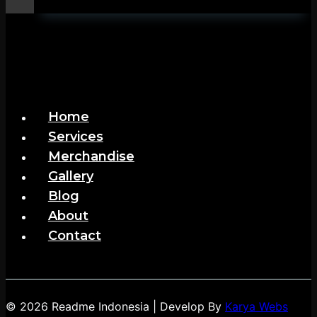
Tour
Lombok
Home
Services
Merchandise
Gallery
Blog
About
Contact
© 2026 Readme Indonesia | Develop By
Karya Webs