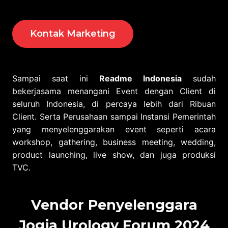
Kontak Marketing
Sampai saat ini
Readme Indonesia
sudah
bekerjasama menangani Event dengan Client di
seluruh Indonesia, di percaya lebih dari Ribuan
Client. Serta Perusahaan sampai Instansi Pemerintah
yang menyelenggarakan event seperti acara
workshop, gathering, business meeting, wedding,
product launching, live show, dan juga produksi
TVC.
Vendor Penyelenggara
Jogja Urology Forum 2024