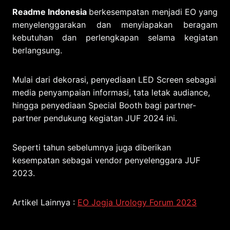
Readme Indonesia
berkesempatan menjadi EO yang
menyelenggarakan dan menyiapakan beragam
kebutuhan dan perlengkapan selama kegiatan
berlangsung.
Mulai dari dekorasi, penyediaan LED Screen sebagai
media penyampaian informasi, tata letak audiance,
hingga penyediaan Special Booth bagi partner-
partner pendukung kegiatan JUF 2024 ini.
Seperti tahun sebelumnya juga diberikan
kesempatan sebagai vendor penyelenggara JUF
2023.
Artikel Lainnya :
EO Jogja Urology Forum 2023