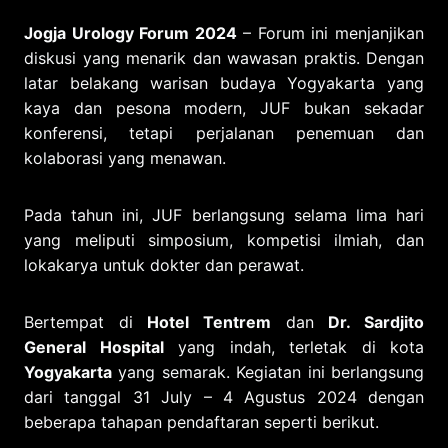
Jogja Urology Forum 2024
– Forum ini menjanjikan
diskusi yang menarik dan wawasan praktis. Dengan
latar belakang warisan budaya Yogyakarta yang
kaya dan pesona modern, JUF bukan sekadar
konferensi, tetapi perjalanan penemuan dan
kolaborasi yang menawan.
Pada tahun ini, JUF berlangsung selama lima hari
yang meliputi simposium, kompetisi ilmiah, dan
lokakarya untuk dokter dan perawat.
Bertempat di
Hotel Tentrem
dan
Dr. Sardjito
General Hospital
yang indah, terletak di kota
Yogyakarta
yang semarak. Kegiatan ini berlangsung
dari tanggal 31 July – 4 Agustus 2024 dengan
beberapa tahapan pendaftaran seperti berikut.