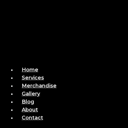
Home
Services
Merchandise
Gallery
Blog
About
Contact