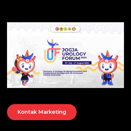
Kontak Marketing