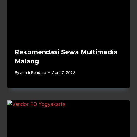
Rekomendasi Sewa Multimedia
Malang
By
adminReadme
April 7, 2023