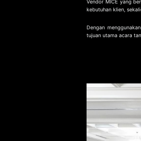
Vendor MICE yang ber
kebutuhan klien, sekal
Dengan menggunakan 
tujuan utama acara tan