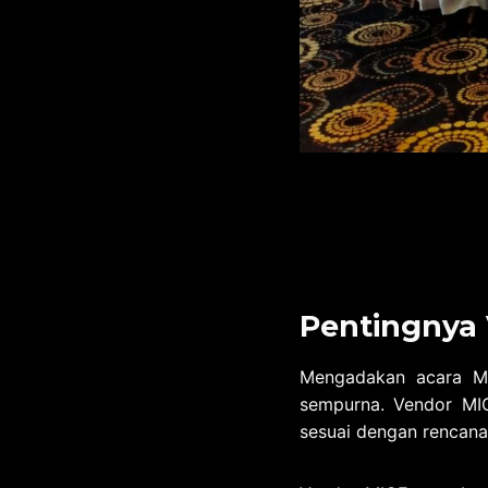
Pentingnya
Mengadakan acara 
sempurna. Vendor MI
sesuai dengan rencana,