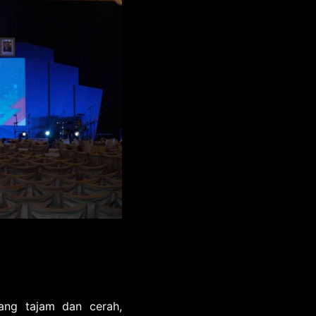
ang tajam dan cerah,