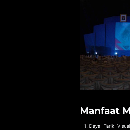
Manfaat 
Daya Tarik Visua