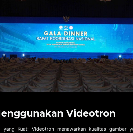
Menggunakan Videotron
l yang Kuat: Videotron menawarkan kualitas gambar y