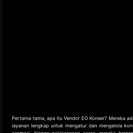
Pertama-tama, apa itu Vendor EO Konser? Mereka ad
layanan lengkap untuk mengatur dan mengelola kons