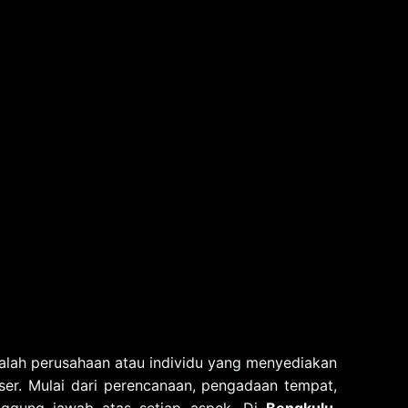
alah perusahaan atau individu yang menyediakan
er. Mulai dari perencanaan, pengadaan tempat,