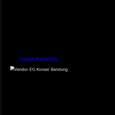
Kontak Marketing