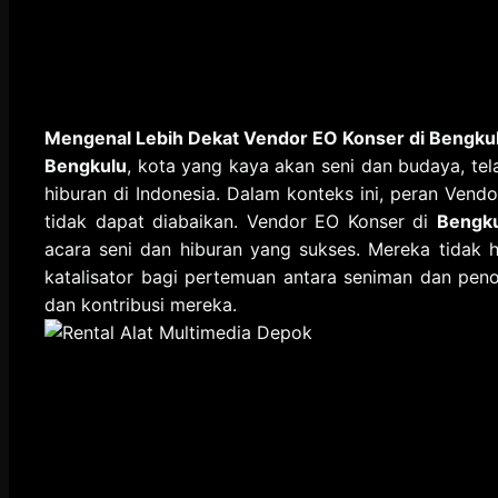
Mengenal Lebih Dekat Vendor EO Konser di Bengku
Bengkulu
, kota yang kaya akan seni dan budaya, tela
hiburan di Indonesia. Dalam konteks ini, peran Ven
tidak dapat diabaikan. Vendor EO Konser di
Bengk
acara seni dan hiburan yang sukses. Mereka tidak 
katalisator bagi pertemuan antara seniman dan penon
dan kontribusi mereka.