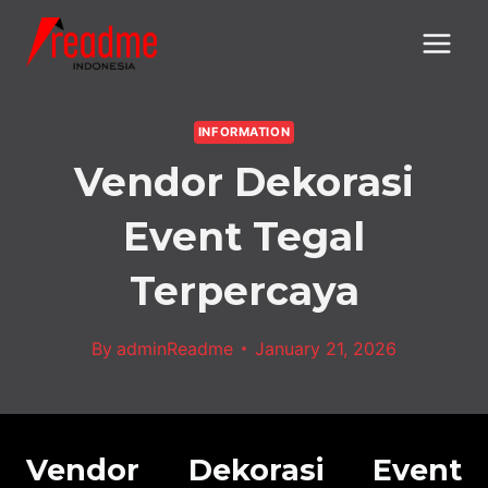
Skip
to
content
INFORMATION
Vendor Dekorasi
Event Tegal
Terpercaya
By
adminReadme
January 21, 2026
Vendor Dekorasi Event