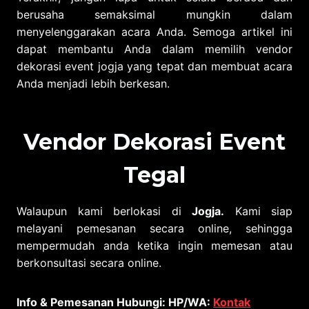
berusaha semaksimal mungkin dalam
menyelenggarakan acara Anda. Semoga artikel ini
dapat membantu Anda dalam memilih vendor
dekorasi event jogja yang tepat dan membuat acara
Anda menjadi lebih berkesan.
Vendor Dekorasi Event
Tegal
Walaupun kami berlokasi di
Jogja.
Kami siap
melayani pemesanan secara online, sehingga
mempermudah anda ketika ingin memesan atau
berkonsultasi secara online.
Info & Pemesanan Hubungi: HP/WA:
Kontak