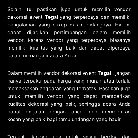
Selain itu, pastikan juga untuk memilih vendor
dekorasi event
Tegal
yang terpercaya dan memiliki
pengalaman yang cukup dalam bidangnya. Hal ini
dapat dijadikan pertimbangan dalam memilih
vendor, karena vendor yang terpercaya biasanya
memiliki kualitas yang baik dan dapat dipercaya
dalam menangani acara Anda.
Dalam memilih vendor dekorasi event
Tegal
, jangan
hanya terpaku pada harga yang murah atau terlalu
memaksakan anggaran yang terbatas. Pastikan juga
untuk memilih vendor yang dapat memberikan
kualitas dekorasi yang baik, sehingga acara Anda
dapat berjalan dengan lancar dan memberikan
kesan yang baik bagi tamu undangan yang hadir.
Terakhir, jangan lupa untuk selalu berdoa dan