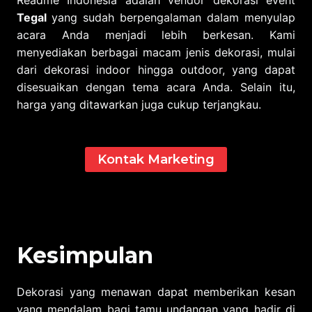
Readme Indonesia adalah vendor dekorasi event
Tegal
yang sudah berpengalaman dalam menyulap
acara Anda menjadi lebih berkesan. Kami
menyediakan berbagai macam jenis dekorasi, mulai
dari dekorasi indoor hingga outdoor, yang dapat
disesuaikan dengan tema acara Anda. Selain itu,
harga yang ditawarkan juga cukup terjangkau.
Kontak Marketing
Kesimpulan
Dekorasi yang menawan dapat memberikan kesan
yang mendalam bagi tamu undangan yang hadir di