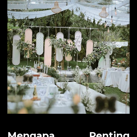
Mengapa Penting