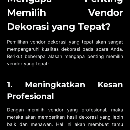
Memilih Vendor
Dekorasi yang Tepat?
Pemilihan vendor dekorasi yang tepat akan sangat
mempengaruhi kualitas dekorasi pada acara Anda.
Berikut beberapa alasan mengapa penting memilih
vendor yang tepat:
1. Meningkatkan Kesan
Profesional
Dengan memilih vendor yang profesional, maka
mereka akan memberikan hasil dekorasi yang lebih
baik dan menawan. Hal ini akan membuat tamu