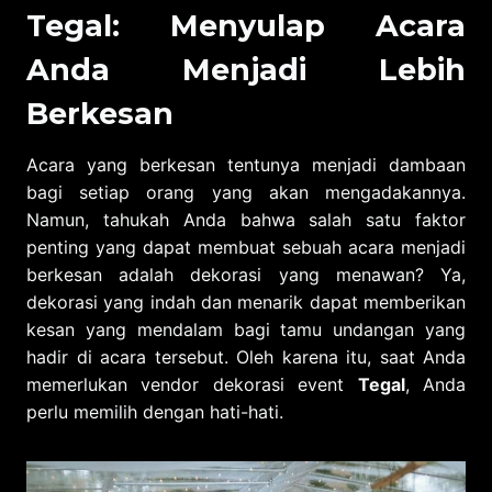
Tegal: Menyulap Acara
Anda Menjadi Lebih
Berkesan
Acara yang berkesan tentunya menjadi dambaan
bagi setiap orang yang akan mengadakannya.
Namun, tahukah Anda bahwa salah satu faktor
penting yang dapat membuat sebuah acara menjadi
berkesan adalah dekorasi yang menawan? Ya,
dekorasi yang indah dan menarik dapat memberikan
kesan yang mendalam bagi tamu undangan yang
hadir di acara tersebut. Oleh karena itu, saat Anda
memerlukan vendor dekorasi event
Tegal
, Anda
perlu memilih dengan hati-hati.