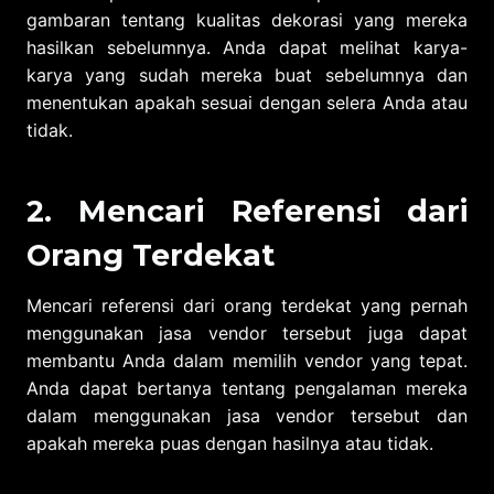
gambaran tentang kualitas dekorasi yang mereka
hasilkan sebelumnya. Anda dapat melihat karya-
karya yang sudah mereka buat sebelumnya dan
menentukan apakah sesuai dengan selera Anda atau
tidak.
2. Mencari Referensi dari
Orang Terdekat
Mencari referensi dari orang terdekat yang pernah
menggunakan jasa vendor tersebut juga dapat
membantu Anda dalam memilih vendor yang tepat.
Anda dapat bertanya tentang pengalaman mereka
dalam menggunakan jasa vendor tersebut dan
apakah mereka puas dengan hasilnya atau tidak.