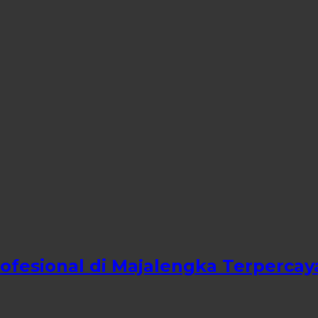
rofesional di Majalengka Terpercay