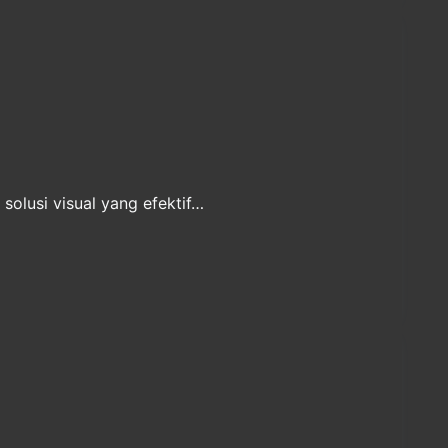
olusi visual yang efektif…