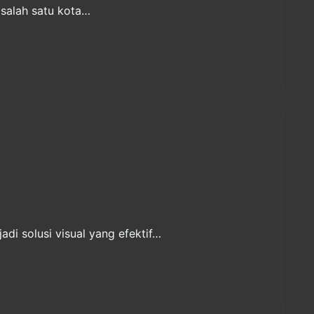
 salah satu kota…
di solusi visual yang efektif…