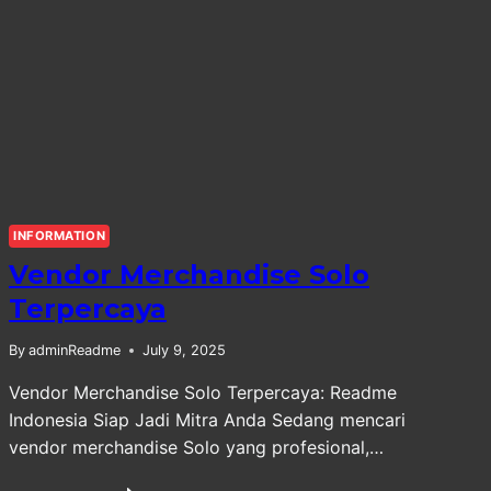
INFORMATION
Vendor Merchandise Solo
Terpercaya
By
adminReadme
July 9, 2025
Vendor Merchandise Solo Terpercaya: Readme
Indonesia Siap Jadi Mitra Anda Sedang mencari
vendor merchandise Solo yang profesional,…
VENDOR