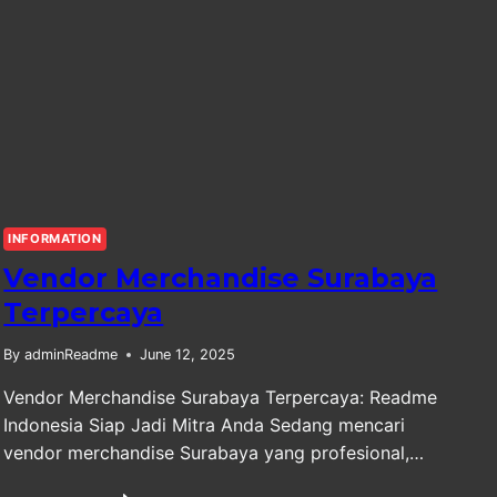
INFORMATION
Vendor Merchandise Surabaya
Terpercaya
By
adminReadme
June 12, 2025
Vendor Merchandise Surabaya Terpercaya: Readme
Indonesia Siap Jadi Mitra Anda Sedang mencari
vendor merchandise Surabaya yang profesional,…
VENDOR