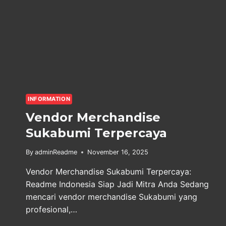
INFORMATION
Vendor Merchandise
Sukabumi Terpercaya
By
adminReadme
November 16, 2025
Vendor Merchandise Sukabumi Terpercaya:
Readme Indonesia Siap Jadi Mitra Anda Sedang
mencari vendor merchandise Sukabumi yang
profesional,…