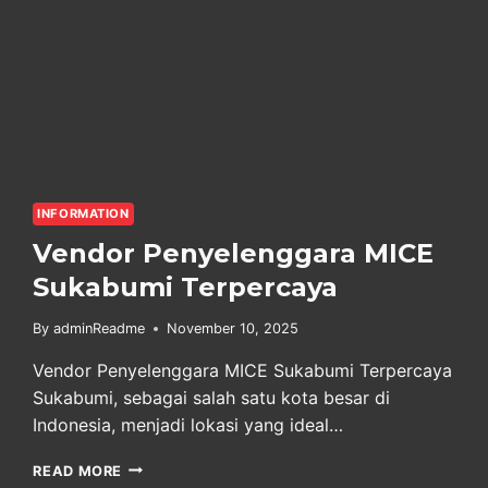
INFORMATION
Vendor Penyelenggara MICE
Sukabumi Terpercaya
By
adminReadme
November 10, 2025
Vendor Penyelenggara MICE Sukabumi Terpercaya
Sukabumi, sebagai salah satu kota besar di
Indonesia, menjadi lokasi yang ideal…
VENDOR
READ MORE
PENYELENGGARA