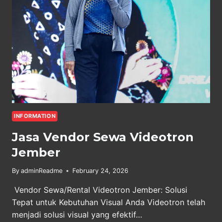
INFORMATION
Jasa Vendor Sewa Videotron
Jember
By
adminReadme
February 24, 2026
Vendor Sewa/Rental Videotron Jember: Solusi
Tepat untuk Kebutuhan Visual Anda Videotron telah
menjadi solusi visual yang efektif…