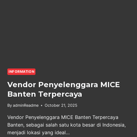
INFORMATION
Vendor Penyelenggara MICE
Banten Terpercaya
By
adminReadme
October 21, 2025
Vendor Penyelenggara MICE Banten Terpercaya
Banten, sebagai salah satu kota besar di Indonesia,
menjadi lokasi yang ideal…