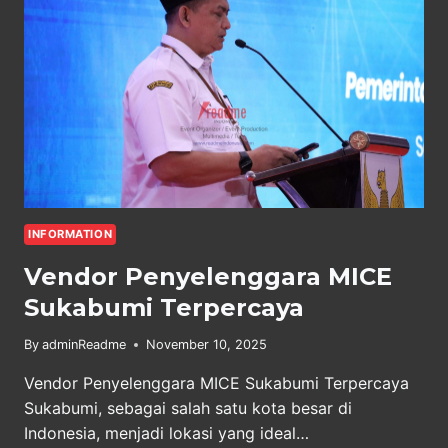
INFORMATION
Vendor Penyelenggara MICE
Sukabumi Terpercaya
By
adminReadme
November 10, 2025
Vendor Penyelenggara MICE Sukabumi Terpercaya
Sukabumi, sebagai salah satu kota besar di
Indonesia, menjadi lokasi yang ideal…