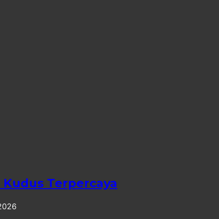
 Kudus Terpercaya
 2026