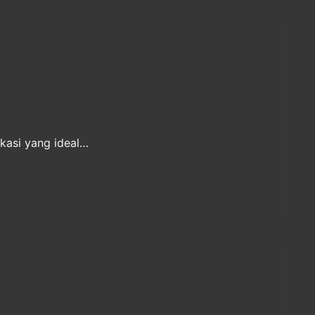
okasi yang ideal…