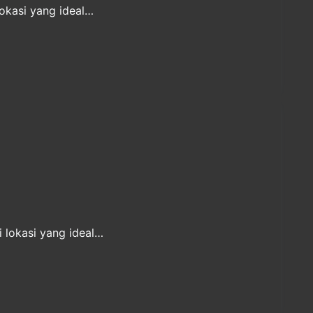
okasi yang ideal…
 lokasi yang ideal…