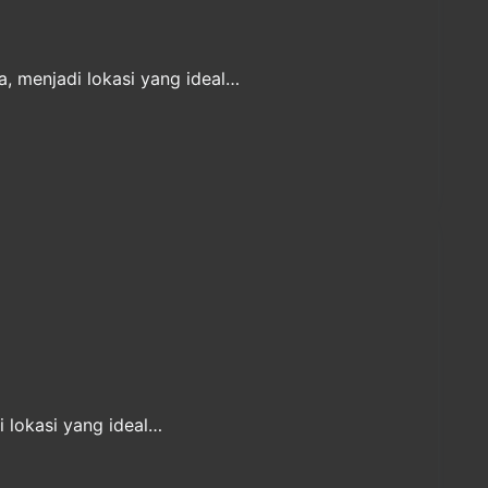
, menjadi lokasi yang ideal…
i lokasi yang ideal…