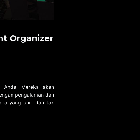
nt Organizer
a Anda. Mereka akan
 Dengan pengalaman dan
ara yang unik dan tak