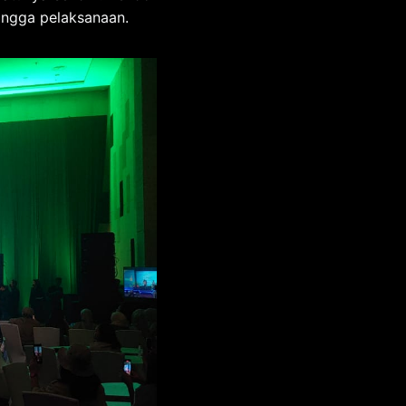
ingga pelaksanaan.