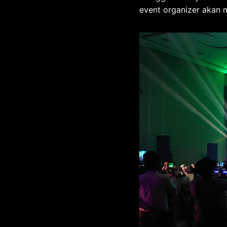
event organizer akan 