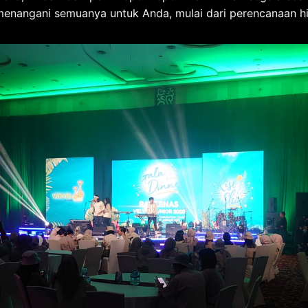
menangani semuanya untuk Anda, mulai dari perencanaan h