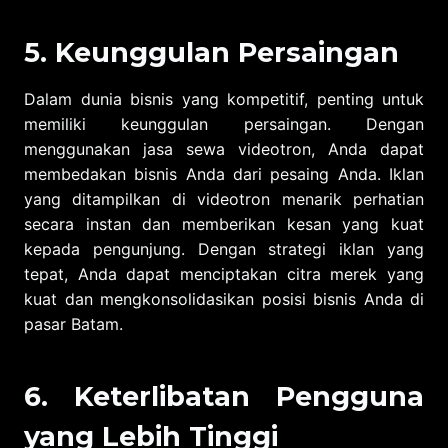
5. Keunggulan Persaingan
Dalam dunia bisnis yang kompetitif, penting untuk
memiliki keunggulan persaingan. Dengan
menggunakan jasa sewa videotron, Anda dapat
membedakan bisnis Anda dari pesaing Anda. Iklan
yang ditampilkan di videotron menarik perhatian
secara instan dan memberikan kesan yang kuat
kepada pengunjung. Dengan strategi iklan yang
tepat, Anda dapat menciptakan citra merek yang
kuat dan mengkonsolidasikan posisi bisnis Anda di
pasar Batam.
6. Keterlibatan Pengguna
yang Lebih Tinggi