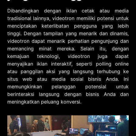
Dibandingkan dengan iklan cetak atau media
tradisional lainnya, videotron memiliki potensi untuk
menciptakan keterlibatan pengguna yang lebih
tinggi. Dengan tampilan yang menarik dan dinamis,
videotron dapat menarik perhatian pengunjung dan
memancing minat mereka. Selain itu, dengan
kemajuan teknologi, videotron juga dapat
menyajikan iklan interaktif, seperti polling online
atau panggilan aksi yang langsung terhubung ke
situs web atau media sosial bisnis Anda. Ini
memungkinkan pelanggan potensial untuk
berinteraksi langsung dengan bisnis Anda dan
meningkatkan peluang konversi.