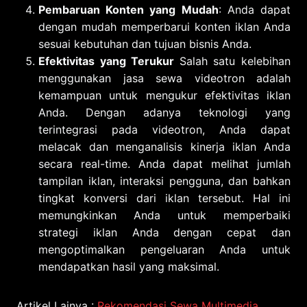
Pembaruan Konten yang Mudah
: Anda dapat
dengan mudah memperbarui konten iklan Anda
sesuai kebutuhan dan tujuan bisnis Anda.
Efektivitas yang Terukur
Salah satu kelebihan
menggunakan jasa sewa videotron adalah
kemampuan untuk mengukur efektivitas iklan
Anda. Dengan adanya teknologi yang
terintegrasi pada videotron, Anda dapat
melacak dan menganalisis kinerja iklan Anda
secara real-time. Anda dapat melihat jumlah
tampilan iklan, interaksi pengguna, dan bahkan
tingkat konversi dari iklan tersebut. Hal ini
memungkinkan Anda untuk memperbaiki
strategi iklan Anda dengan cepat dan
mengoptimalkan pengeluaran Anda untuk
mendapatkan hasil yang maksimal.
Artikel Lainya :
Rekomendasi Sewa Multimedia