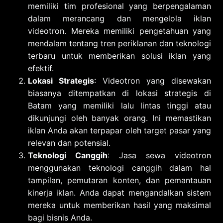
memiliki tim profesional yang berpengalaman
dalam merancang dan mengelola iklan
videotron. Mereka memiliki pengetahuan yang
mendalam tentang tren periklanan dan teknologi
terbaru untuk memberikan solusi iklan yang
efektif.
Lokasi Strategis
: Videotron yang disewakan
biasanya ditempatkan di lokasi strategis di
Batam yang memiliki lalu lintas tinggi atau
dikunjungi oleh banyak orang. Ini memastikan
iklan Anda akan terpapar oleh target pasar yang
relevan dan potensial.
Teknologi Canggih
: Jasa sewa videotron
menggunakan teknologi canggih dalam hal
tampilan, pemutaran konten, dan pemantauan
kinerja iklan. Anda dapat mengandalkan sistem
mereka untuk memberikan hasil yang maksimal
bagi bisnis Anda.