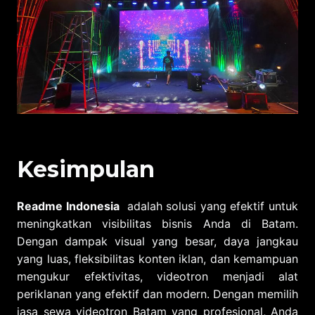
Kesimpulan
Readme Indonesia
adalah solusi yang efektif untuk
meningkatkan visibilitas bisnis Anda di Batam.
Dengan dampak visual yang besar, daya jangkau
yang luas, fleksibilitas konten iklan, dan kemampuan
mengukur efektivitas, videotron menjadi alat
periklanan yang efektif dan modern. Dengan memilih
jasa sewa videotron Batam yang profesional, Anda