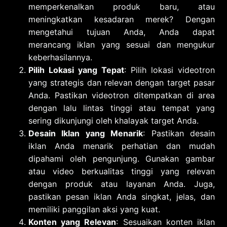
memperkenalkan produk baru, atau
meningkatkan kesadaran merek? Dengan
mengetahui tujuan Anda, Anda dapat
merancang iklan yang sesuai dan mengukur
keberhasilannya.
Pilih Lokasi yang Tepat
: Pilih lokasi videotron
yang strategis dan relevan dengan target pasar
Anda. Pastikan videotron ditempatkan di area
dengan lalu lintas tinggi atau tempat yang
sering dikunjungi oleh khalayak target Anda.
Desain Iklan yang Menarik
: Pastikan desain
iklan Anda menarik perhatian dan mudah
dipahami oleh pengunjung. Gunakan gambar
atau video berkualitas tinggi yang relevan
dengan produk atau layanan Anda. Juga,
pastikan pesan iklan Anda singkat, jelas, dan
memiliki panggilan aksi yang kuat.
Konten yang Relevan
: Sesuaikan konten iklan