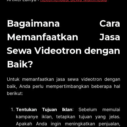
Bagaimana Cara
Memanfaatkan Jasa
Sewa Videotron dengan
Baik?
Untuk memanfaatkan jasa sewa videotron dengan
baik, Anda perlu mempertimbangkan beberapa hal
berikut:
Tentukan Tujuan Iklan
: Sebelum memulai
kampanye iklan, tetapkan tujuan yang jelas.
Apakah Anda ingin meningkatkan penjualan,