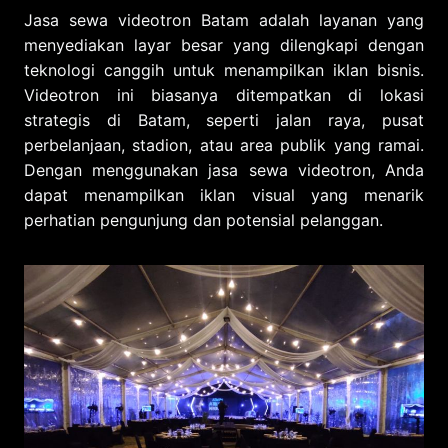
Jasa sewa videotron Batam adalah layanan yang
menyediakan layar besar yang dilengkapi dengan
teknologi canggih untuk menampilkan iklan bisnis.
Videotron ini biasanya ditempatkan di lokasi
strategis di Batam, seperti jalan raya, pusat
perbelanjaan, stadion, atau area publik yang ramai.
Dengan menggunakan jasa sewa videotron, Anda
dapat menampilkan iklan visual yang menarik
perhatian pengunjung dan potensial pelanggan.