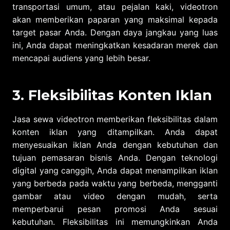
transportasi umum, atau pejalan kaki, videotron
akan memberikan paparan yang maksimal kepada
target pasar Anda. Dengan daya jangkau yang luas
ini, Anda dapat meningkatkan kesadaran merek dan
mencapai audiens yang lebih besar.
3. Fleksibilitas Konten Iklan
Jasa sewa videotron memberikan fleksibilitas dalam
konten iklan yang ditampilkan. Anda dapat
menyesuaikan iklan Anda dengan kebutuhan dan
tujuan pemasaran bisnis Anda. Dengan teknologi
digital yang canggih, Anda dapat menampilkan iklan
yang berbeda pada waktu yang berbeda, mengganti
gambar atau video dengan mudah, serta
memperbarui pesan promosi Anda sesuai
kebutuhan. Fleksibilitas ini memungkinkan Anda