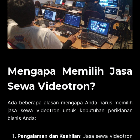
Mengapa Memilih Jasa
Sewa Videotron?
Ada beberapa alasan mengapa Anda harus memilih
jasa sewa videotron untuk kebutuhan periklanan
bisnis Anda:
Pengalaman dan Keahlian
: Jasa sewa videotron