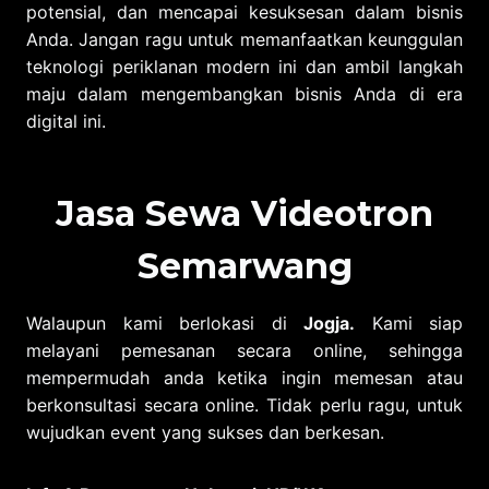
potensial, dan mencapai kesuksesan dalam bisnis
Anda. Jangan ragu untuk memanfaatkan keunggulan
teknologi periklanan modern ini dan ambil langkah
maju dalam mengembangkan bisnis Anda di era
digital ini.
Jasa Sewa Videotron
Semarwang
Walaupun kami berlokasi di
Jogja.
Kami siap
melayani pemesanan secara online, sehingga
mempermudah anda ketika ingin memesan atau
berkonsultasi secara online. Tidak perlu ragu, untuk
wujudkan event yang sukses dan berkesan.