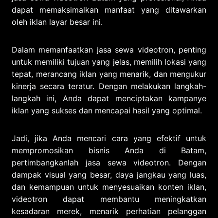
dapat memaksimalkan manfaat yang ditawarkan
oleh iklan layar besar ini.
Dalam memanfaatkan jasa sewa videotron, penting
untuk memiliki tujuan yang jelas, memilih lokasi yang
tepat, merancang iklan yang menarik, dan mengukur
kinerja secara teratur. Dengan melakukan langkah-
langkah ini, Anda dapat menciptakan kampanye
iklan yang sukses dan mencapai hasil yang optimal.
Jadi, jika Anda mencari cara yang efektif untuk
mempromosikan bisnis Anda di Batam,
pertimbangkanlah jasa sewa videotron. Dengan
dampak visual yang besar, daya jangkau yang luas,
dan kemampuan untuk menyesuaikan konten iklan,
videotron dapat membantu meningkatkan
kesadaran merek, menarik perhatian pelanggan