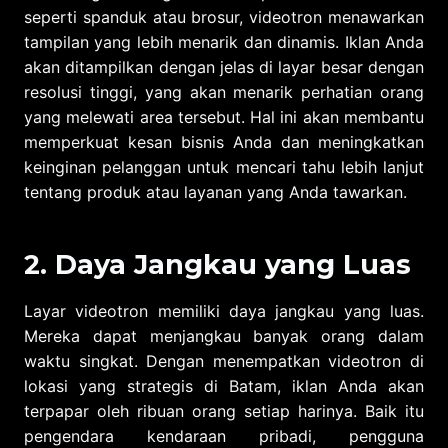
seperti spanduk atau brosur, videotron menawarkan
tampilan yang lebih menarik dan dinamis. Iklan Anda
akan ditampilkan dengan jelas di layar besar dengan
resolusi tinggi, yang akan menarik perhatian orang
yang melewati area tersebut. Hal ini akan membantu
memperkuat kesan bisnis Anda dan meningkatkan
keinginan pelanggan untuk mencari tahu lebih lanjut
tentang produk atau layanan yang Anda tawarkan.
2. Daya Jangkau yang Luas
Layar videotron memiliki daya jangkau yang luas.
Mereka dapat menjangkau banyak orang dalam
waktu singkat. Dengan menempatkan videotron di
lokasi yang strategis di Batam, iklan Anda akan
terpapar oleh ribuan orang setiap harinya. Baik itu
pengendara kendaraan pribadi, pengguna