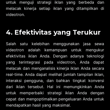
untuk menguji strategi iklan yang berbeda dan
melacak kinerja setiap iklan yang ditampilkan di
videotron.
4. Efektivitas yang Terukur
Salah satu kelebihan menggunakan jasa sewa
videotron adalah kemampuan untuk mengukur
efektivitas iklan Anda. Dengan adanya teknologi
yang terintegrasi pada videotron, Anda dapat
melacak dan menganalisis kinerja iklan Anda secara
real-time. Anda dapat melihat jumlah tampilan iklan,
interaksi pengguna, dan bahkan tingkat konversi
dari iklan tersebut. Hal ini memungkinkan Anda
untuk memperbaiki strategi iklan Anda dengan
cepat dan mengoptimalkan pengeluaran Anda untuk
mendapatkan hasil yang maksimal.