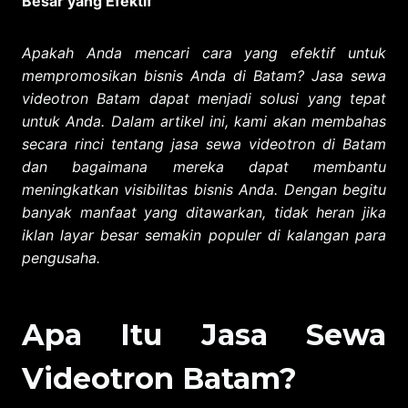
Besar yang Efektif
Apakah Anda mencari cara yang efektif untuk
mempromosikan bisnis Anda di Batam? Jasa sewa
videotron Batam dapat menjadi solusi yang tepat
untuk Anda. Dalam artikel ini, kami akan membahas
secara rinci tentang jasa sewa videotron di Batam
dan bagaimana mereka dapat membantu
meningkatkan visibilitas bisnis Anda. Dengan begitu
banyak manfaat yang ditawarkan, tidak heran jika
iklan layar besar semakin populer di kalangan para
pengusaha.
Apa Itu Jasa Sewa
Videotron Batam?