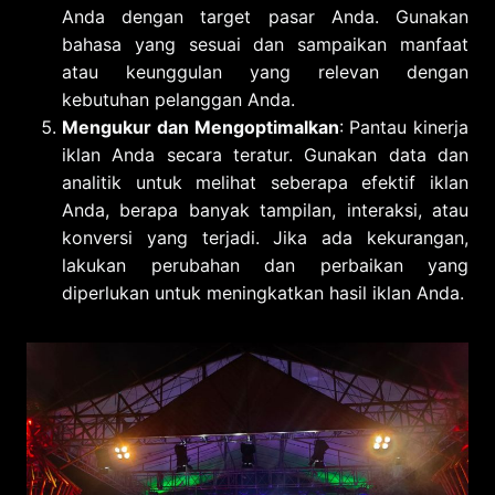
Anda dengan target pasar Anda. Gunakan
bahasa yang sesuai dan sampaikan manfaat
atau keunggulan yang relevan dengan
kebutuhan pelanggan Anda.
Mengukur dan Mengoptimalkan
: Pantau kinerja
iklan Anda secara teratur. Gunakan data dan
analitik untuk melihat seberapa efektif iklan
Anda, berapa banyak tampilan, interaksi, atau
konversi yang terjadi. Jika ada kekurangan,
lakukan perubahan dan perbaikan yang
diperlukan untuk meningkatkan hasil iklan Anda.