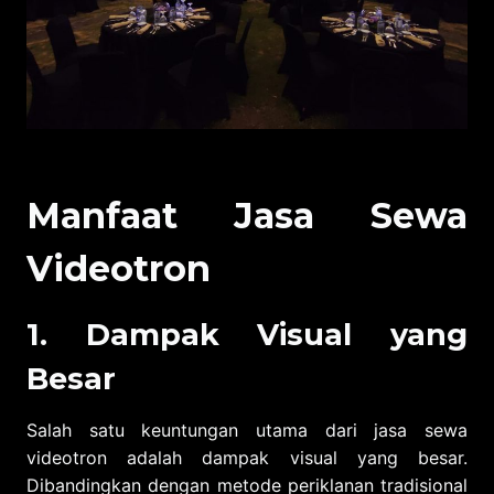
Manfaat Jasa Sewa
Videotron
1. Dampak Visual yang
Besar
Salah satu keuntungan utama dari jasa sewa
videotron adalah dampak visual yang besar.
Dibandingkan dengan metode periklanan tradisional