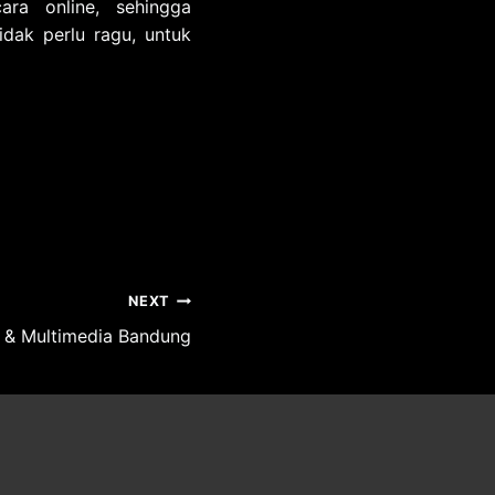
ra online, sehingga
dak perlu ragu, untuk
NEXT
 & Multimedia Bandung