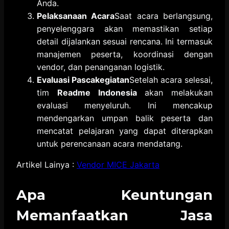
Anda.
Pelaksanaan Acara
Saat acara berlangsung,
penyelenggara akan memastikan setiap
detail dijalankan sesuai rencana. Ini termasuk
manajemen peserta, koordinasi dengan
vendor, dan penanganan logistik.
Evaluasi Pascakegiatan
Setelah acara selesai,
tim
Readme Indonesia
akan melakukan
evaluasi menyeluruh. Ini mencakup
mendengarkan umpan balik peserta dan
mencatat pelajaran yang dapat diterapkan
untuk perencanaan acara mendatang.
Artikel Lainya :
Vendor MICE Jakarta
Apa Keuntungan
Memanfaatkan Jasa