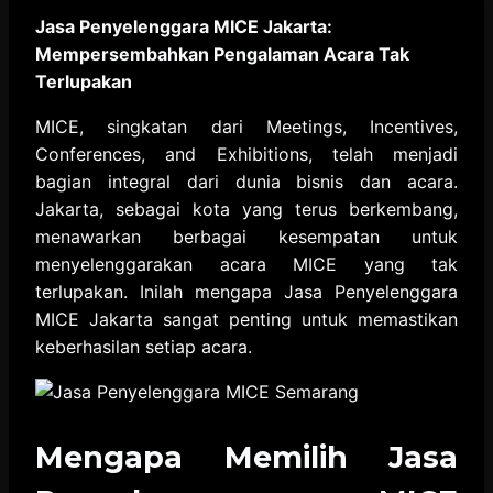
Jasa Penyelenggara MICE Jakarta:
Mempersembahkan Pengalaman Acara Tak
Terlupakan
MICE, singkatan dari Meetings, Incentives,
Conferences, and Exhibitions, telah menjadi
bagian integral dari dunia bisnis dan acara.
Jakarta, sebagai kota yang terus berkembang,
menawarkan berbagai kesempatan untuk
menyelenggarakan acara MICE yang tak
terlupakan. Inilah mengapa Jasa Penyelenggara
MICE Jakarta sangat penting untuk memastikan
keberhasilan setiap acara.
Mengapa Memilih Jasa