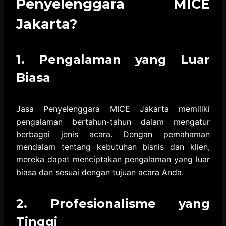
Penyelenggara MICE
Jakarta?
1. Pengalaman yang Luar
Biasa
Jasa Penyelenggara MICE Jakarta memiliki
pengalaman bertahun-tahun dalam mengatur
berbagai jenis acara. Dengan pemahaman
mendalam tentang kebutuhan bisnis dan klien,
mereka dapat menciptakan pengalaman yang luar
biasa dan sesuai dengan tujuan acara Anda.
2. Profesionalisme yang
Tinggi