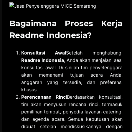
Bagaimana Proses Kerja
Readme Indonesia?
Konsultasi Awal
Setelah menghubungi
Readme Indonesia
, Anda akan menjalani sesi
konsultasi awal. Di sinilah tim penyelenggara
akan memahami tujuan acara Anda,
anggaran yang tersedia, dan preferensi
khusus.
Perencanaan Rinci
Berdasarkan konsultasi,
tim akan menyusun rencana rinci, termasuk
pemilihan tempat, penyedia layanan catering,
dan agenda acara. Semua keputusan akan
dibuat setelah mendiskusikannya dengan