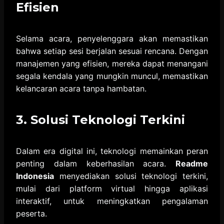
Efisien
Selama acara, penyelenggara akan memastikan
bahwa setiap sesi berjalan sesuai rencana. Dengan
manajemen yang efisien, mereka dapat menangani
segala kendala yang mungkin muncul, memastikan
kelancaran acara tanpa hambatan.
3. Solusi Teknologi Terkini
Dalam era digital ini, teknologi memainkan peran
penting dalam keberhasilan acara.
Readme
Indonesia
menyediakan solusi teknologi terkini,
mulai dari platform virtual hingga aplikasi
interaktif, untuk meningkatkan pengalaman
peserta.