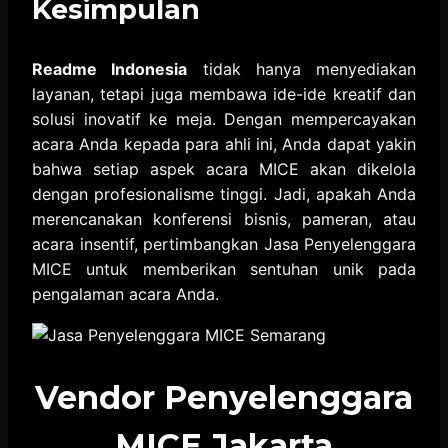
Kesimpulan
Readme Indonesia
tidak hanya menyediakan
layanan, tetapi juga membawa ide-ide kreatif dan
solusi inovatif ke meja. Dengan mempercayakan
acara Anda kepada para ahli ini, Anda dapat yakin
bahwa setiap aspek acara MICE akan dikelola
dengan profesionalisme tinggi. Jadi, apakah Anda
merencanakan konferensi bisnis, pameran, atau
acara insentif, pertimbangkan Jasa Penyelenggara
MICE untuk memberikan sentuhan unik pada
pengalaman acara Anda.
Vendor Penyelenggara
MICE Jakarta