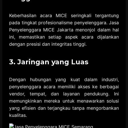
Keberhasilan acara MICE seringkali tergantung
pada tingkat profesionalisme penyelenggara. Jasa
Penyelenggara MICE Jakarta menonjol dalam hal
ini, memastikan setiap aspek acara dijalankan
dengan presisi dan integritas tinggi.
3. Jaringan yang Luas
Dengan hubungan yang kuat dalam industri,
penyelenggara acara memiliki akses ke berbagai
vendor, tempat, dan layanan pendukung. Ini
memungkinkan mereka untuk menawarkan solusi
yang efisien dan terjangkau tanpa mengorbankan
kualitas.