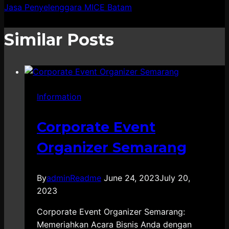
Jasa Penyelenggara MICE Batam
Similar Posts
Information
Corporate Event
Organizer Semarang
By
adminReadme
June 24, 2023
July 20,
2023
Corporate Event Organizer Semarang:
Memeriahkan Acara Bisnis Anda dengan