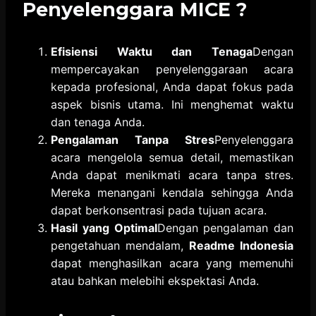
Penyelenggara MICE ?
Efisiensi Waktu dan Tenaga
Dengan
mempercayakan penyelenggaraan acara
kepada profesional, Anda dapat fokus pada
aspek bisnis utama. Ini menghemat waktu
dan tenaga Anda.
Pengalaman Tanpa Stres
Penyelenggara
acara mengelola semua detail, memastikan
Anda dapat menikmati acara tanpa stres.
Mereka menangani kendala sehingga Anda
dapat berkonsentrasi pada tujuan acara.
Hasil yang Optimal
Dengan pengalaman dan
pengetahuan mendalam,
Readme Indonesia
dapat menghasilkan acara yang memenuhi
atau bahkan melebihi ekspektasi Anda.