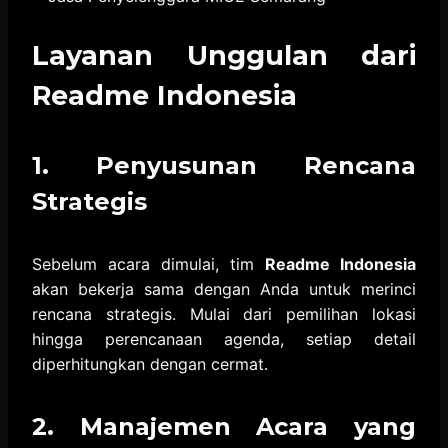
Layanan Unggulan dari
Readme Indonesia
1. Penyusunan Rencana
Strategis
Sebelum acara dimulai, tim
Readme Indonesia
akan bekerja sama dengan Anda untuk merinci
rencana strategis. Mulai dari pemilihan lokasi
hingga perencanaan agenda, setiap detail
diperhitungkan dengan cermat.
2. Manajemen Acara yang