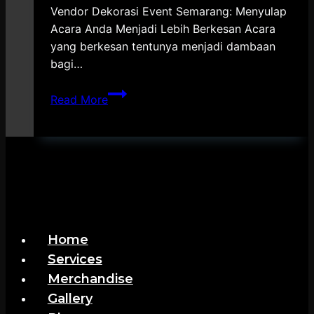
Vendor Dekorasi Event Semarang: Menyulap
Acara Anda Menjadi Lebih Berkesan Acara
yang berkesan tentunya menjadi dambaan
bagi…
Vendor
Read More
Dekorasi
Event
Semarang
Home
Services
Merchandise
Gallery