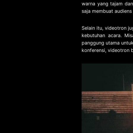
warna yang tajam dan 
saja membuat audiens 
Selain itu, videotron 
kebutuhan acara. Mis
panggung utama untuk m
konferensi, videotron 