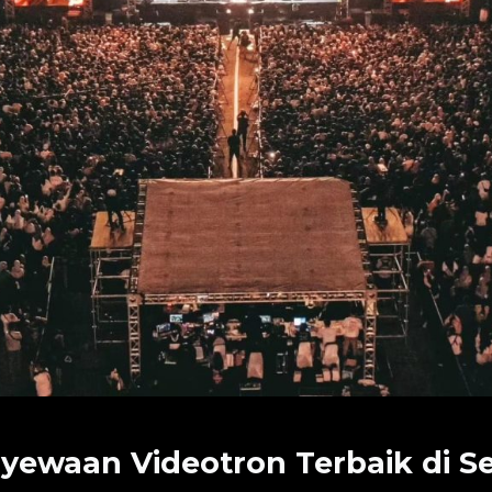
yewaan Videotron Terbaik di 