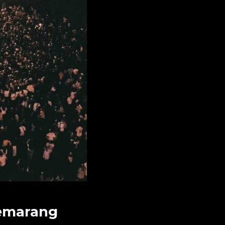
Semarang