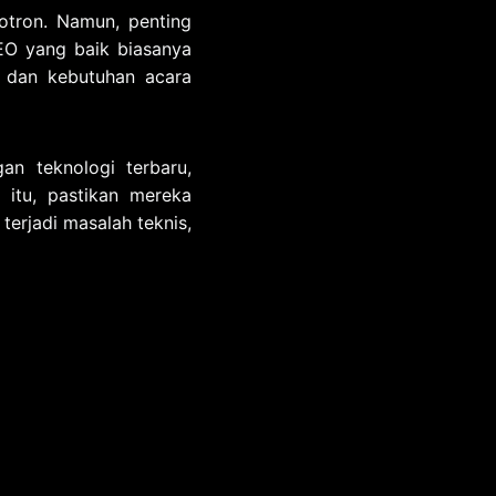
otron. Namun, penting
EO yang baik biasanya
 dan kebutuhan acara
n teknologi terbaru,
 itu, pastikan mereka
terjadi masalah teknis,