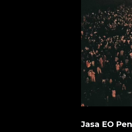
Jasa EO Pen