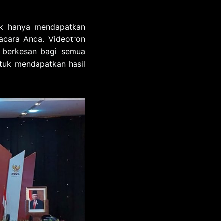
ak hanya mendapatkan
 acara Anda. Videotron
n berkesan bagi semua
tuk mendapatkan hasil