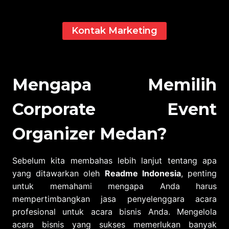
Kontak Marketing
Mengapa Memilih
Corporate Event
Organizer Medan?
Sebelum kita membahas lebih lanjut tentang apa
yang ditawarkan oleh
Readme Indonesia
, penting
untuk memahami mengapa Anda harus
mempertimbangkan jasa penyelenggara acara
profesional untuk acara bisnis Anda. Mengelola
acara bisnis yang sukses memerlukan banyak