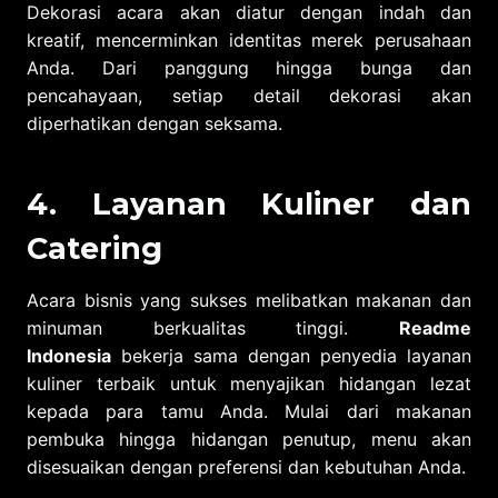
Dekorasi acara akan diatur dengan indah dan
kreatif, mencerminkan identitas merek perusahaan
Anda. Dari panggung hingga bunga dan
pencahayaan, setiap detail dekorasi akan
diperhatikan dengan seksama.
4. Layanan Kuliner dan
Catering
Acara bisnis yang sukses melibatkan makanan dan
minuman berkualitas tinggi.
Readme
Indonesia
bekerja sama dengan penyedia layanan
kuliner terbaik untuk menyajikan hidangan lezat
kepada para tamu Anda. Mulai dari makanan
pembuka hingga hidangan penutup, menu akan
disesuaikan dengan preferensi dan kebutuhan Anda.