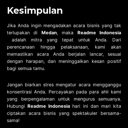
Kesimpulan
Jika Anda ingin mengadakan acara bisnis yang tak
terlupakan di
Medan
, maka
Readme Indonesia
adalah mitra yang tepat untuk Anda. Dari
perencanaan hingga pelaksanaan, kami akan
memastikan acara Anda berjalan lancar, sesuai
dengan harapan, dan meninggalkan kesan positif
bagi semua tamu.
Jangan biarkan stres mengatur acara mengganggu
konsentrasi Anda. Percayakan pada para ahli kami
yang berpengalaman untuk mengurus semuanya.
Hubungi
Readme Indonesia
hari ini dan mari kita
ciptakan acara bisnis yang spektakuler bersama-
sama!