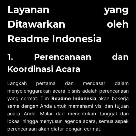
Layanan yang
Ditawarkan oleh
Readme Indonesia
1. Perencanaan dan
Koordinasi Acara
Langkah pertama dan mendasar dalam
menyelenggarakan acara bisnis adalah perencanaan
yang cermat. Tim
Readme Indonesia
akan bekerja
sama dengan Anda untuk memahami visi dan tujuan
acara Anda. Mulai dari menentukan tanggal dan
lokasi hingga menyusun agenda acara, semua aspek
perencanaan akan diatur dengan cermat.