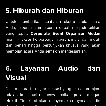
5. Hiburah dan Hiburan
Untuk memberikan sentuhan ekstra pada acara
Anda, hiburah dan hiburan dapat menjadi pilihan
yang tepat.
Corporate Event Organizer Medan
memiliki akses ke berbagai hiburan, mulai dari musik
dan penari hingga pertunjukan khusus yang akan
membuat acara Anda semakin mengesankan.
6. Layanan Audio dan
Visual
Dalam acara bisnis, presentasi yang jelas dan tajam
adalah kunci untuk menyampaikan pesan dengan
efektif. Tim kami akan menyediakan layanan audio