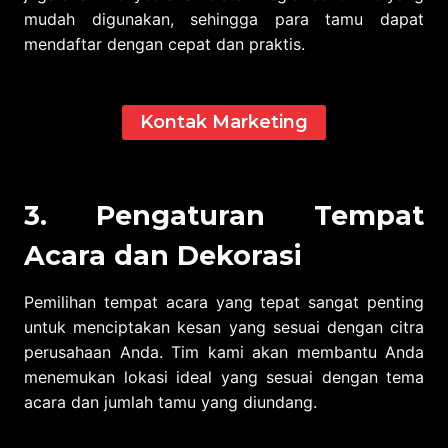
mudah digunakan, sehingga para tamu dapat
mendaftar dengan cepat dan praktis.
Kontak Marketing
3. Pengaturan Tempat
Acara dan Dekorasi
Pemilihan tempat acara yang tepat sangat penting
untuk menciptakan kesan yang sesuai dengan citra
perusahaan Anda. Tim kami akan membantu Anda
menemukan lokasi ideal yang sesuai dengan tema
acara dan jumlah tamu yang diundang.