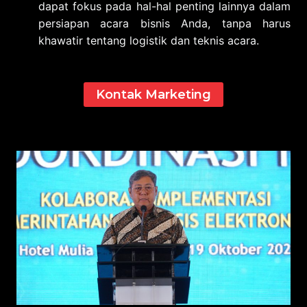
dapat fokus pada hal-hal penting lainnya dalam
persiapan acara bisnis Anda, tanpa harus
khawatir tentang logistik dan teknis acara.
Kontak Marketing