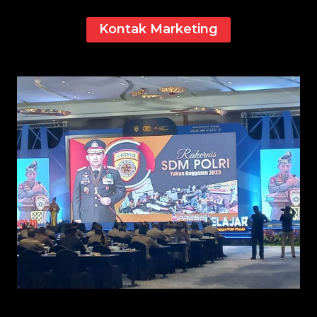
Kontak Marketing