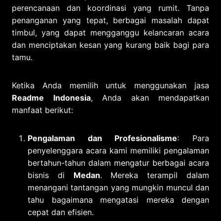
perencanaan dan koordinasi yang rumit. Tanpa
penanganan yang tepat, berbagai masalah dapat
timbul, yang dapat mengganggu kelancaran acara
dan menciptakan kesan yang kurang baik bagi para
tamu.
Ketika Anda memilih untuk menggunakan jasa
Readme Indonesia
, Anda akan mendapatkan
manfaat berikut:
Pengalaman dan Profesionalisme
: Para
penyelenggara acara kami memiliki pengalaman
bertahun-tahun dalam mengatur berbagai acara
bisnis di
Medan
. Mereka terampil dalam
menangani tantangan yang mungkin muncul dan
tahu bagaimana mengatasi mereka dengan
cepat dan efisien.