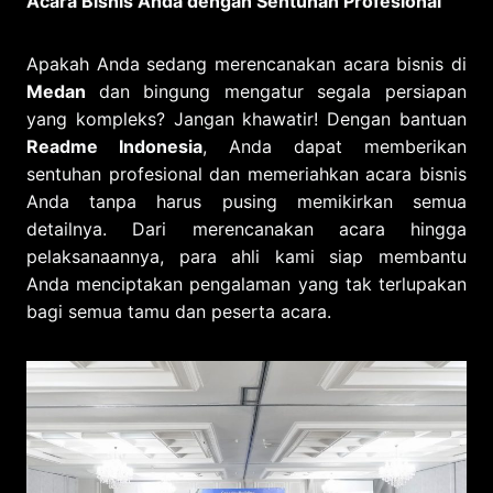
Acara Bisnis Anda dengan Sentuhan Profesional
Apakah Anda sedang merencanakan acara bisnis di
Medan
dan bingung mengatur segala persiapan
yang kompleks? Jangan khawatir! Dengan bantuan
Readme Indonesia
, Anda dapat memberikan
sentuhan profesional dan memeriahkan acara bisnis
Anda tanpa harus pusing memikirkan semua
detailnya. Dari merencanakan acara hingga
pelaksanaannya, para ahli kami siap membantu
Anda menciptakan pengalaman yang tak terlupakan
bagi semua tamu dan peserta acara.