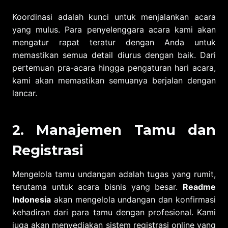
Koordinasi adalah kunci untuk menjalankan acara
yang mulus. Para penyelenggara acara kami akan
mengatur rapat teratur dengan Anda untuk
memastikan semua detail diurus dengan baik. Dari
pertemuan pra-acara hingga pengaturan hari acara,
kami akan memastikan semuanya berjalan dengan
lancar.
2. Manajemen Tamu dan
Registrasi
Mengelola tamu undangan adalah tugas yang rumit,
terutama untuk acara bisnis yang besar.
Readme
Indonesia
akan mengelola undangan dan konfirmasi
kehadiran dari para tamu dengan profesional. Kami
juga akan menyediakan sistem registrasi online yang