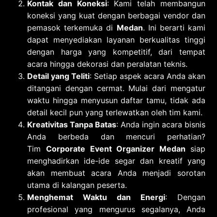
Kontak dan Koneksi
: Kami telah membangun
koneksi yang kuat dengan berbagai vendor dan
pemasok terkemuka di
Medan
. Ini berarti kami
dapat menyediakan layanan berkualitas tinggi
dengan harga yang kompetitif, dari tempat
acara hingga dekorasi dan peralatan teknis.
Detail yang Teliti
: Setiap aspek acara Anda akan
ditangani dengan cermat. Mulai dari mengatur
waktu hingga menyusun daftar tamu, tidak ada
detail kecil pun yang terlewatkan oleh tim kami.
Kreativitas Tanpa Batas
: Anda ingin acara bisnis
Anda berbeda dan mencuri perhatian?
Tim
Corporate Event Organizer Medan
siap
menghadirkan ide-ide segar dan kreatif yang
akan membuat acara Anda menjadi sorotan
utama di kalangan peserta.
Menghemat Waktu dan Energi
: Dengan
profesional yang mengurus segalanya, Anda